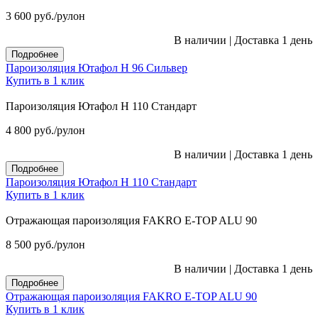
3 600
руб.
/рулон
В наличии
|
Доставка 1 день
Подробнее
Пароизоляция Ютафол Н 96 Сильвер
Купить в 1 клик
Пароизоляция Ютафол Н 110 Стандарт
4 800
руб.
/рулон
В наличии
|
Доставка 1 день
Подробнее
Пароизоляция Ютафол Н 110 Стандарт
Купить в 1 клик
Отражающая пароизоляция FAKRO E-TOP ALU 90
8 500
руб.
/рулон
В наличии
|
Доставка 1 день
Подробнее
Отражающая пароизоляция FAKRO E-TOP ALU 90
Купить в 1 клик