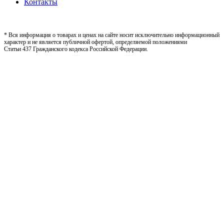
Контакты
* Вся информация о товарах и ценах на сайте носит исключительно информационный
характер и не является публичной офертой, определяемой положениями
Статьи 437 Гражданского кодекса Российской Федерации.