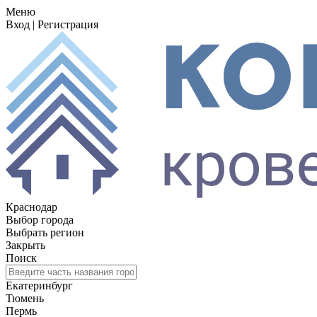
Меню
Вход
|
Регистрация
Краснодар
Выбор города
Выбрать регион
Закрыть
Поиск
Екатеринбург
Тюмень
Пермь