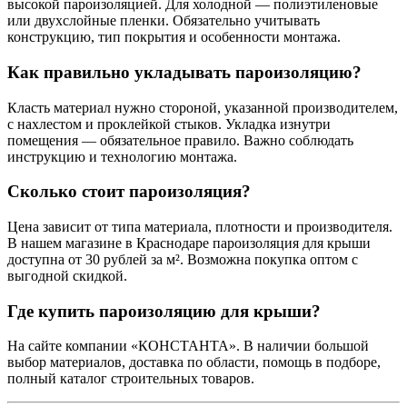
высокой пароизоляцией. Для холодной — полиэтиленовые
или двухслойные пленки. Обязательно учитывать
конструкцию, тип покрытия и особенности монтажа.
Как правильно укладывать пароизоляцию?
Класть материал нужно стороной, указанной производителем,
с нахлестом и проклейкой стыков. Укладка изнутри
помещения — обязательное правило. Важно соблюдать
инструкцию и технологию монтажа.
Сколько стоит пароизоляция?
Цена зависит от типа материала, плотности и производителя.
В нашем магазине в Краснодаре пароизоляция для крыши
доступна от 30 рублей за м². Возможна покупка оптом с
выгодной скидкой.
Где купить пароизоляцию для крыши?
На сайте компании «КОНСТАНТА». В наличии большой
выбор материалов, доставка по области, помощь в подборе,
полный каталог строительных товаров.