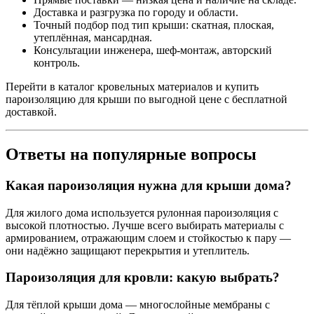
Доставка и разгрузка по городу и области.
Точный подбор под тип крыши: скатная, плоская,
утеплённая, мансардная.
Консультации инженера, шеф-монтаж, авторский
контроль.
Перейти в каталог кровельных материалов и купить
пароизоляцию для крыши по выгодной цене с бесплатной
доставкой.
Ответы на популярные вопросы
Какая пароизоляция нужна для крыши дома?
Для жилого дома используется рулонная пароизоляция с
высокой плотностью. Лучше всего выбирать материалы с
армированием, отражающим слоем и стойкостью к пару —
они надёжно защищают перекрытия и утеплитель.
Пароизоляция для кровли: какую выбрать?
Для тёплой крыши дома — многослойные мембраны с