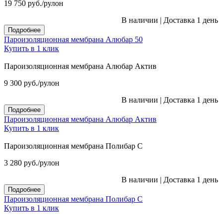
19 750
руб.
/рулон
В наличии
|
Доставка 1 день
Подробнее
Пароизоляционная мембрана Алюбар 50
Купить в 1 клик
Пароизоляционная мембрана Алюбар Актив
9 300
руб.
/рулон
В наличии
|
Доставка 1 день
Подробнее
Пароизоляционная мембрана Алюбар Актив
Купить в 1 клик
Пароизоляционная мембрана Полибар С
3 280
руб.
/рулон
В наличии
|
Доставка 1 день
Подробнее
Пароизоляционная мембрана Полибар С
Купить в 1 клик