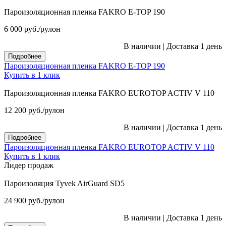
Пароизоляционная пленка FAKRO E-TOP 190
6 000
руб.
/рулон
В наличии
|
Доставка 1 день
Подробнее
Пароизоляционная пленка FAKRO E-TOP 190
Купить в 1 клик
Пароизоляционная пленка FAKRO EUROTOP ACTIV V 110
12 200
руб.
/рулон
В наличии
|
Доставка 1 день
Подробнее
Пароизоляционная пленка FAKRO EUROTOP ACTIV V 110
Купить в 1 клик
Лидер продаж
Пароизоляция Tyvek AirGuard SD5
24 900
руб.
/рулон
В наличии
|
Доставка 1 день