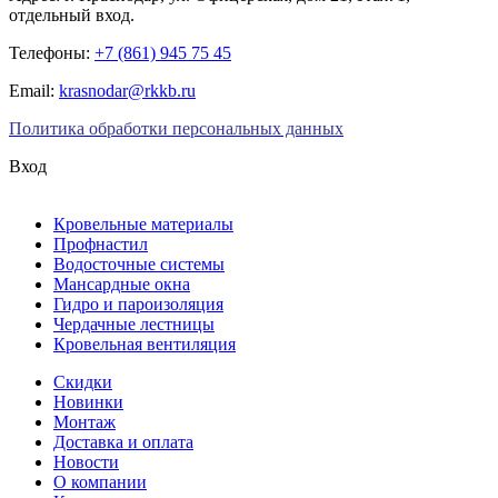
отдельный вход.
Телефоны:
+7 (861) 945 75 45
Email:
krasnodar@rkkb.ru
Политика обработки персональных данных
Вход
Кровельные материалы
Профнастил
Водосточные системы
Мансардные окна
Гидро и пароизоляция
Чердачные лестницы
Кровельная вентиляция
Скидки
Новинки
Монтаж
Доставка и оплата
Новости
О компании