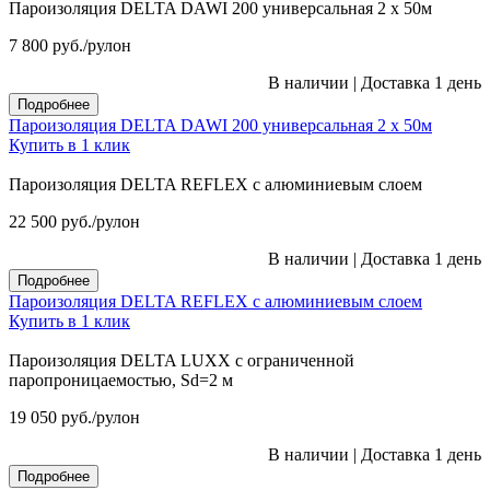
Пароизоляция DELTA DAWI 200 универсальная 2 х 50м
7 800
руб.
/рулон
В наличии
|
Доставка 1 день
Подробнее
Пароизоляция DELTA DAWI 200 универсальная 2 х 50м
Купить в 1 клик
Пароизоляция DELTA REFLEX с алюминиевым слоем
22 500
руб.
/рулон
В наличии
|
Доставка 1 день
Подробнее
Пароизоляция DELTA REFLEX с алюминиевым слоем
Купить в 1 клик
Пароизоляция DELTA LUXX с ограниченной
паропроницаемостью, Sd=2 м
19 050
руб.
/рулон
В наличии
|
Доставка 1 день
Подробнее