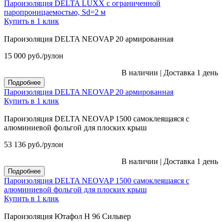
Пароизоляция DELTA LUXX с ограниченной
паропроницаемостью, Sd=2 м
Купить в 1 клик
Пароизоляция DELTA NEOVAP 20 армированная
15 000
руб.
/рулон
В наличии
|
Доставка 1 день
Подробнее
Пароизоляция DELTA NEOVAP 20 армированная
Купить в 1 клик
Пароизоляция DELTA NEOVAP 1500 самоклеящаяся с
алюминиевой фольгой для плоских крыш
53 136
руб.
/рулон
В наличии
|
Доставка 1 день
Подробнее
Пароизоляция DELTA NEOVAP 1500 самоклеящаяся с
алюминиевой фольгой для плоских крыш
Купить в 1 клик
Пароизоляция Ютафол Н 96 Сильвер