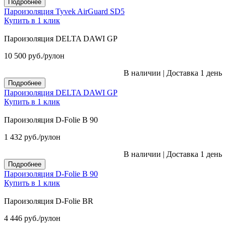
Подробнее
Пароизоляция Tyvek AirGuard SD5
Купить в 1 клик
Пароизоляция DELTA DAWI GP
10 500
руб.
/рулон
В наличии
|
Доставка 1 день
Подробнее
Пароизоляция DELTA DAWI GP
Купить в 1 клик
Пароизоляция D-Folie B 90
1 432
руб.
/рулон
В наличии
|
Доставка 1 день
Подробнее
Пароизоляция D-Folie B 90
Купить в 1 клик
Пароизоляция D-Folie BR
4 446
руб.
/рулон