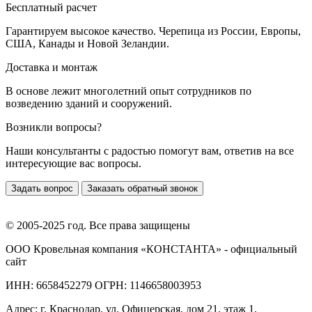
Бесплатный расчет
Гарантируем высокое качество. Черепица из России, Европы,
США, Канады и Новой Зеландии.
Доставка и монтаж
В основе лежит многолетний опыт сотрудников по
возведению зданий и сооружений.
Возникли вопросы?
Наши консультанты с радостью помогут вам, ответив на все
интересующие вас вопросы.
Задать вопрос
Заказать обратный звонок
© 2005-2025 год. Все права защищены
ООО Кровельная компания «КОНСТАНТА» - официальный
сайт
ИНН: 6658452279 ОГРН: 1146658003953
Адрес:
г. Краснодар
,
ул. Офицерская, дом 21, этаж 1,