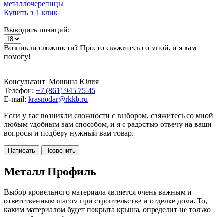
металлочерепицы
Купить в 1 клик
Выводить позиций:
Возникли сложности? Просто свяжитесь со мной, и я вам
помогу!
Консультант: Мошина Юлия
Телефон:
+7 (861) 945 75 45
E-mail:
krasnodar@rkkb.ru
Если у вас возникли сложности с выбором, свяжитесь со мной
любым удобным вам способом, и я с радостью отвечу на ваши
вопросы и подберу нужный вам товар.
Написать
Позвонить
Металл Профиль
Выбор кровельного материала является очень важным и
ответственным шагом при строительстве и отделке дома. То,
каким материалом будет покрыта крыша, определит не только