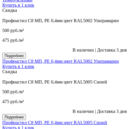
Купить в 1 клик
Скидка
Профнастил С8 МП, PE 0,4мм цвет RAL5002 Ультрамарин
500
руб.
/м²
475
руб.
/м²
В наличии
|
Доставка 3 дня
Подробнее
Профнастил С8 МП, PE 0,4мм цвет RAL5002 Ультрамарин
Купить в 1 клик
Скидка
Профнастил С8 МП, PE 0,4мм цвет RAL5005 Синий
500
руб.
/м²
475
руб.
/м²
В наличии
|
Доставка 3 дня
Подробнее
Профнастил С8 МП, PE 0,4мм цвет RAL5005 Синий
Купить в 1 клик