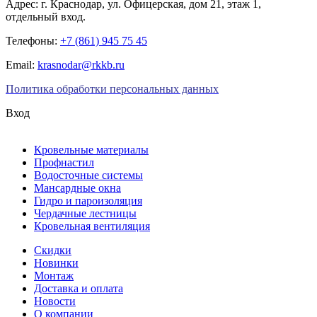
Адрес:
г. Краснодар
,
ул. Офицерская, дом 21, этаж 1,
отдельный вход.
Телефоны:
+7 (861) 945 75 45
Email:
krasnodar@rkkb.ru
Политика обработки персональных данных
Вход
Кровельные материалы
Профнастил
Водосточные системы
Мансардные окна
Гидро и пароизоляция
Чердачные лестницы
Кровельная вентиляция
Скидки
Новинки
Монтаж
Доставка и оплата
Новости
О компании