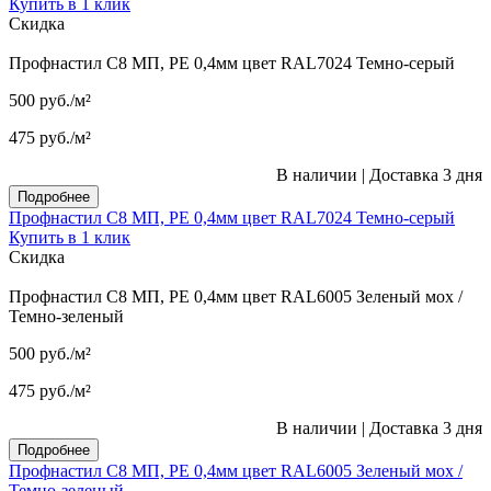
Купить в 1 клик
Скидка
Профнастил С8 МП, PE 0,4мм цвет RAL7024 Темно-серый
500
руб.
/м²
475
руб.
/м²
В наличии
|
Доставка 3 дня
Подробнее
Профнастил С8 МП, PE 0,4мм цвет RAL7024 Темно-серый
Купить в 1 клик
Скидка
Профнастил С8 МП, PE 0,4мм цвет RAL6005 Зеленый мох /
Темно-зеленый
500
руб.
/м²
475
руб.
/м²
В наличии
|
Доставка 3 дня
Подробнее
Профнастил С8 МП, PE 0,4мм цвет RAL6005 Зеленый мох /
Темно-зеленый