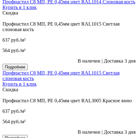
Профнастил С8 МП, PE 0,45мм цвет RAL1014 Слоновая кость
Купить в 1 клик
Скидка
Профнастил С8 МП, PE 0,45мм цвет RAL1015 Светлая
слоновая кость
637
руб.
/м²
564
руб.
/м²
В наличии
|
Доставка 3 дня
Подробнее
Профнастил С8 МП, PE 0,45мм цвет RAL1015 Светлая
слоновая кость
Купить в 1 клик
Скидка
Профнастил С8 МП, PE 0,45мм цвет RAL3005 Красное вино
637
руб.
/м²
564
руб.
/м²
В наличии
|
Доставка 3 дня