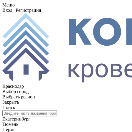
Меню
Вход
|
Регистрация
Краснодар
Выбор города
Выбрать регион
Закрыть
Поиск
Екатеринбург
Тюмень
Пермь