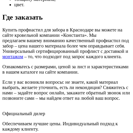
цвет.
Где заказать
Купить профнастил для забора в Краснодаре вы можете на
сайте кровельной компании «Константа». Мы
предлагаем вашему вниманию качественный профнастил под
забор – цена нашего материала более чем оправдывает себя.
Универсальный сертифицированный профлист с доставкой и
монтажом
– то, что подходит под запрос каждого клиента.
Ознакомьтесь с размерами, ценой за лист и характеристиками
в нашем каталоге на сайте компании.
Если у вас возникли вопросы: не знаете, какой материал
выбрать, желаете уточнить, есть ли некондиция? Свяжитесь с
нами – задайте вопрос онлайн, закажите обратный звонок или
позвоните сами – мы найдем ответ на любой ваш вопрос.
Официальный дилер
Обеспечиваем лучшие цены. Индивидуальный подход к
каждому клиенту.