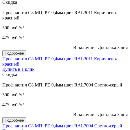
Скидка
Профнастил С8 МП, PE 0,4мм цвет RAL3011 Коричнево-
красный
500
руб.
/м²
475
руб.
/м²
В наличии
|
Доставка 3 дня
Подробнее
Профнастил С8 МП, PE 0,4мм цвет RAL3011 Коричнево-
красный
Купить в 1 клик
Скидка
Профнастил С8 МП, PE 0,4мм цвет RAL7004 Светло-серый
500
руб.
/м²
475
руб.
/м²
В наличии
|
Доставка 3 дня
Подробнее
Профнастил С8 МП, PE 0,4мм цвет RAL7004 Светло-серый