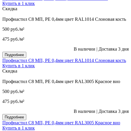
Купить в 1 клик
Скидка
Профнастил С8 МП, PE 0,4мм цвет RAL1014 Слоновая кость
500
руб.
/м²
475
руб.
/м²
В наличии
|
Доставка 3 дня
Подробнее
Профнастил С8 МП, PE 0,4мм цвет RAL1014 Слоновая кость
Купить в 1 клик
Скидка
Профнастил С8 МП, PE 0,4мм цвет RAL3005 Красное вио
500
руб.
/м²
475
руб.
/м²
В наличии
|
Доставка 3 дня
Подробнее
Профнастил С8 МП, PE 0,4мм цвет RAL3005 Красное вио
Купить в 1 клик