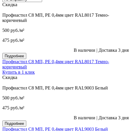
Скидка
Профнастил С8 МП, PE 0,4мм цвет RAL8017 Темно-
коричневый
500
руб.
/м²
475
руб.
/м²
В наличии
|
Доставка 3 дня
Подробнее
Профнастил С8 МП, PE 0,4мм цвет RAL8017 Темно-
коричневый
Купить в 1 клик
Скидка
Профнастил С8 МП, PE 0,4мм цвет RAL9003 Белый
500
руб.
/м²
475
руб.
/м²
В наличии
|
Доставка 3 дня
Подробнее
Профнастил С8 МП, PE 0,4мм цвет RAL9003 Белый