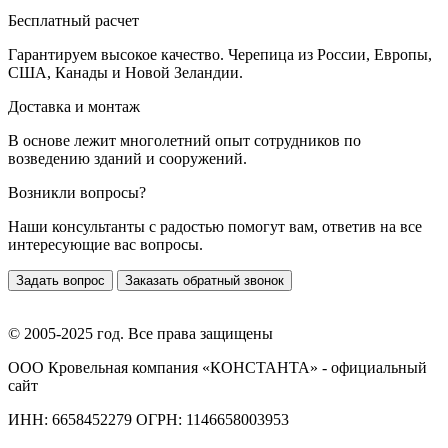
Бесплатный расчет
Гарантируем высокое качество. Черепица из России, Европы,
США, Канады и Новой Зеландии.
Доставка и монтаж
В основе лежит многолетний опыт сотрудников по
возведению зданий и сооружений.
Возникли вопросы?
Наши консультанты с радостью помогут вам, ответив на все
интересующие вас вопросы.
Задать вопрос
Заказать обратный звонок
© 2005-2025 год. Все права защищены
ООО Кровельная компания «КОНСТАНТА» - официальный
сайт
ИНН: 6658452279 ОГРН: 1146658003953