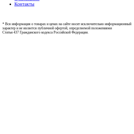
Контакты
* Вся информация о товарах и ценах на сайте носит исключительно информационный
характер и не является публичной офертой, определяемой положениями
Статьи 437 Гражданского кодекса Российской Федерации.