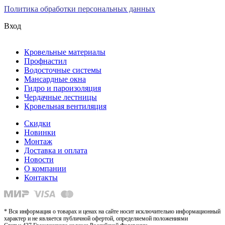
Политика обработки персональных данных
Вход
Кровельные материалы
Профнастил
Водосточные системы
Мансардные окна
Гидро и пароизоляция
Чердачные лестницы
Кровельная вентиляция
Скидки
Новинки
Монтаж
Доставка и оплата
Новости
О компании
Контакты
* Вся информация о товарах и ценах на сайте носит исключительно информационный
характер и не является публичной офертой, определяемой положениями