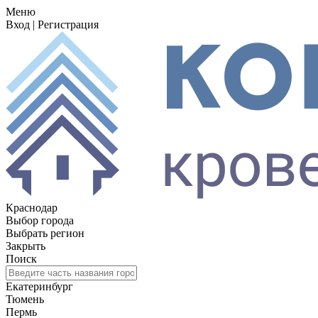
Меню
Вход
|
Регистрация
Краснодар
Выбор города
Выбрать регион
Закрыть
Поиск
Екатеринбург
Тюмень
Пермь