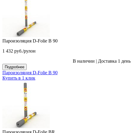
Пароизоляция D-Folie B 90
1 432
руб.
/рулон
В наличии
|
Доставка 1 день
Подробнее
Пароизоляция D-Folie B 90
Купить в 1 клик
Пароизоляция D-Folie BR