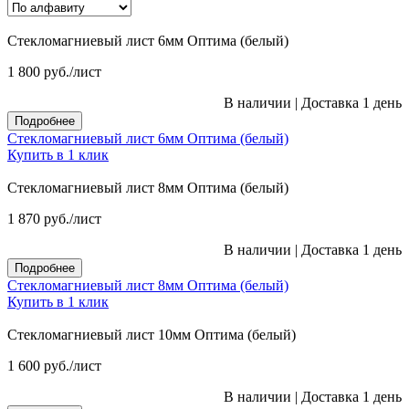
Стекломагниевый лист 6мм Оптима (белый)
1 800
руб.
/лист
В наличии
|
Доставка 1 день
Подробнее
Стекломагниевый лист 6мм Оптима (белый)
Купить в 1 клик
Стекломагниевый лист 8мм Оптима (белый)
1 870
руб.
/лист
В наличии
|
Доставка 1 день
Подробнее
Стекломагниевый лист 8мм Оптима (белый)
Купить в 1 клик
Стекломагниевый лист 10мм Оптима (белый)
1 600
руб.
/лист
В наличии
|
Доставка 1 день