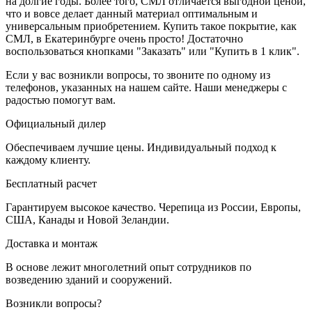
на долгие годы. Более того, СМЛ отличается выгодной ценой,
что и вовсе делает данный материал оптимальным и
универсальным приобретением. Купить такое покрытие, как
СМЛ, в Екатеринбурге очень просто! Достаточно
воспользоваться кнопками "Заказать" или "Купить в 1 клик".
Если у вас возникли вопросы, то звоните по одному из
телефонов, указанных на нашем сайте. Наши менеджеры с
радостью помогут вам.
Официальный дилер
Обеспечиваем лучшие цены. Индивидуальный подход к
каждому клиенту.
Бесплатный расчет
Гарантируем высокое качество. Черепица из России, Европы,
США, Канады и Новой Зеландии.
Доставка и монтаж
В основе лежит многолетний опыт сотрудников по
возведению зданий и сооружений.
Возникли вопросы?