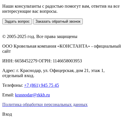
Наши консультанты с радостью помогут вам, ответив на все
интересующие вас вопросы.
Задать вопрос
Заказать обратный звонок
© 2005-2025 год. Все права защищены
ООО Кровельная компания «КОНСТАНТА» - официальный
сайт
ИНН: 6658452279 ОГРН: 1146658003953
Адрес:
г. Краснодар
,
ул. Офицерская, дом 21, этаж 1,
отдельный вход.
Телефоны:
+7 (861) 945 75 45
Email:
krasnodar@rkkb.ru
Политика обработки персональных данных
Вход