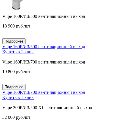
Vilpe 160P/ИЗ/500 вентиляционный выход
18 900
руб.
/шт
Подробнее
Vilpe 160P/ИЗ/500 вентиляционный выход
Купить в 1 клик
Vilpe 160P/ИЗ/700 вентиляционный выход
19 800
руб.
/шт
Подробнее
Vilpe 160P/ИЗ/700 вентиляционный выход
Купить в 1 клик
Vilpe 200P/ИЗ/500 XL вентиляционный выход
32 000
руб.
/шт