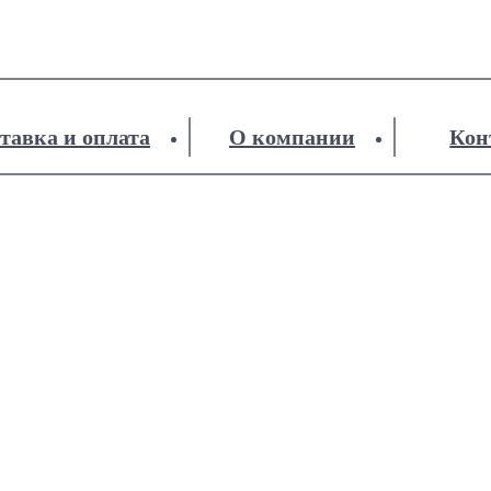
тавка и оплата
О компании
Кон