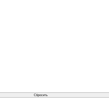
Сбросить