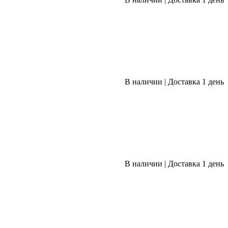
В наличии
|
Доставка 1 день
В наличии
|
Доставка 1 день