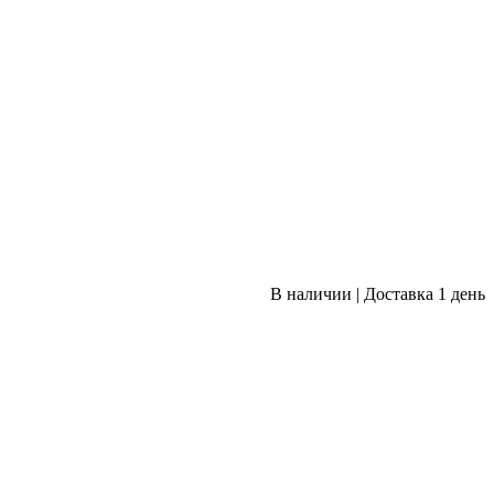
В наличии
|
Доставка 1 день