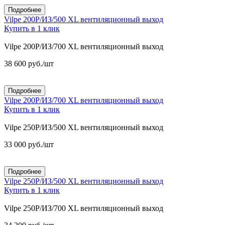
Подробнее
Vilpe 200P/ИЗ/500 XL вентиляционный выход
Купить в 1 клик
Vilpe 200P/ИЗ/700 XL вентиляционный выход
38 600
руб.
/шт
Подробнее
Vilpe 200P/ИЗ/700 XL вентиляционный выход
Купить в 1 клик
Vilpe 250P/ИЗ/500 XL вентиляционный выход
33 000
руб.
/шт
Подробнее
Vilpe 250P/ИЗ/500 XL вентиляционный выход
Купить в 1 клик
Vilpe 250P/ИЗ/700 XL вентиляционный выход