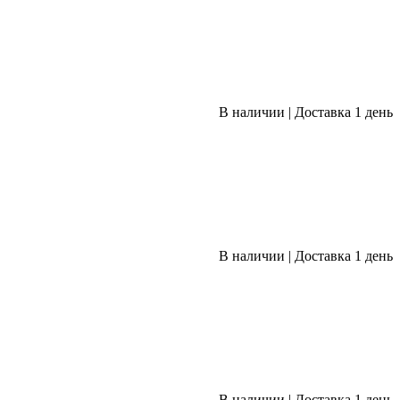
В наличии
|
Доставка 1 день
В наличии
|
Доставка 1 день
В наличии
|
Доставка 1 день