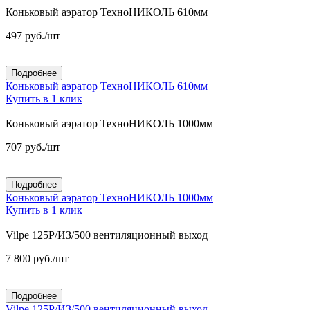
Коньковый аэратор ТехноНИКОЛЬ 610мм
497
руб.
/шт
Подробнее
Коньковый аэратор ТехноНИКОЛЬ 610мм
Купить в 1 клик
Коньковый аэратор ТехноНИКОЛЬ 1000мм
707
руб.
/шт
Подробнее
Коньковый аэратор ТехноНИКОЛЬ 1000мм
Купить в 1 клик
Vilpe 125P/ИЗ/500 вентиляционный выход
7 800
руб.
/шт
Подробнее
Vilpe 125P/ИЗ/500 вентиляционный выход