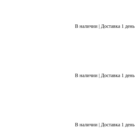
В наличии
|
Доставка 1 день
В наличии
|
Доставка 1 день
В наличии
|
Доставка 1 день