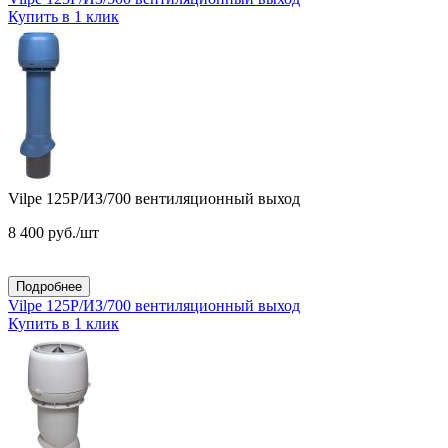
Купить в 1 клик
Vilpe 125P/ИЗ/700 вентиляционный выход
8 400
руб.
/шт
Подробнее
Vilpe 125P/ИЗ/700 вентиляционный выход
Купить в 1 клик