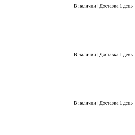
В наличии
|
Доставка 1 день
В наличии
|
Доставка 1 день
В наличии
|
Доставка 1 день