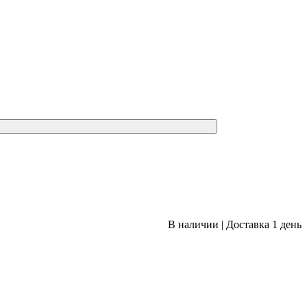
В наличии
|
Доставка 1 день