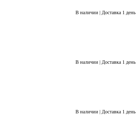
В наличии
|
Доставка 1 день
В наличии
|
Доставка 1 день
В наличии
|
Доставка 1 день