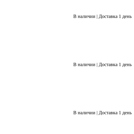
В наличии
|
Доставка 1 день
В наличии
|
Доставка 1 день
В наличии
|
Доставка 1 день