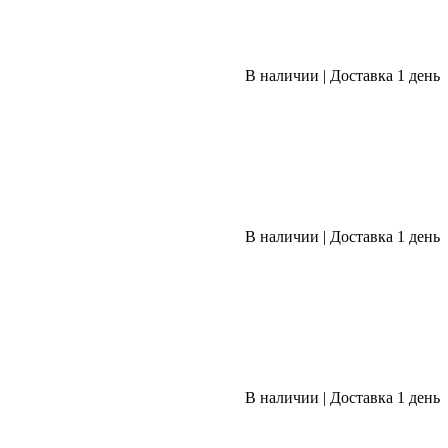
В наличии
|
Доставка 1 день
В наличии
|
Доставка 1 день
В наличии
|
Доставка 1 день