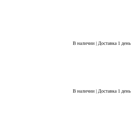
В наличии
|
Доставка 1 день
В наличии
|
Доставка 1 день