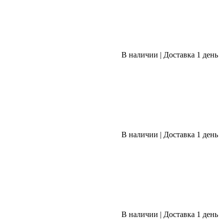
В наличии
|
Доставка 1 день
В наличии
|
Доставка 1 день
В наличии
|
Доставка 1 день