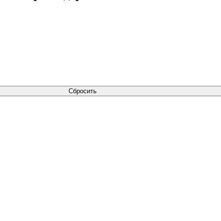
Сбросить