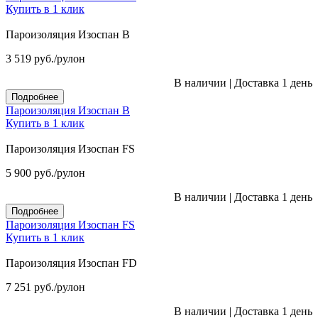
Купить в 1 клик
Пароизоляция Изоспан B
3 519
руб.
/рулон
В наличии
|
Доставка 1 день
Подробнее
Пароизоляция Изоспан B
Купить в 1 клик
Пароизоляция Изоспан FS
5 900
руб.
/рулон
В наличии
|
Доставка 1 день
Подробнее
Пароизоляция Изоспан FS
Купить в 1 клик
Пароизоляция Изоспан FD
7 251
руб.
/рулон
В наличии
|
Доставка 1 день