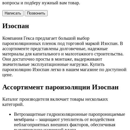
вопросы и подберу нужный вам товар.
Написать
Позвонить
Изоспан
Компания Гекса предлагает большой выбор
пароизоляционных пленок под торговой маркой Изоспан. В
ассортименте представлены долговечные, надежные
материалы для капитального и малоэтажного строительства.
Они достаточно просты в монтаже, выдерживают
значительные эксплуатационные нагрузки. Купить
пароизоляцию Изоспан легко в нашем магазине по доступной
цене.
Ассортимент пароизоляции Изоспан
Каталог производителя включает товары нескольких
категорий.
Ветрозащитные гидроизоляционные паропроницаемые
мембраны – защищают утеплитель от воздействия
неблагоприятных внешних факторов, обеспечивая
выветривание излишней влаги.