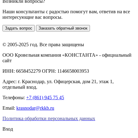
Возникли вопросы?
Наши консультанты с радостью помогут вам, ответив на все
интересующие вас вопросы.
Задать вопрос
Заказать обратный звонок
© 2005-2025 год. Все права защищены
ООО Кровельная компания «КОНСТАНТА» - официальный
сайт
ИНН: 6658452279 ОГРН: 1146658003953
Адрес:
г. Краснодар
,
ул. Офицерская, дом 21, этаж 1,
отдельный вход.
Телефоны:
+7 (861) 945 75 45
Email:
krasnodar@rkkb.ru
Политика обработки персональных данных
Вход