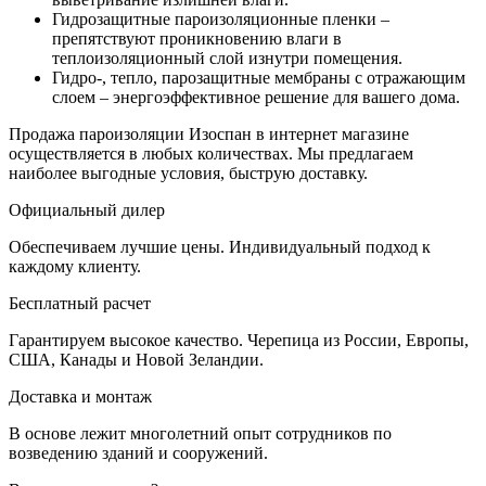
Гидрозащитные пароизоляционные пленки –
препятствуют проникновению влаги в
теплоизоляционный слой изнутри помещения.
Гидро-, тепло, парозащитные мембраны с отражающим
слоем – энергоэффективное решение для вашего дома.
Продажа пароизоляции Изоспан в интернет магазине
осуществляется в любых количествах. Мы предлагаем
наиболее выгодные условия, быструю доставку.
Официальный дилер
Обеспечиваем лучшие цены. Индивидуальный подход к
каждому клиенту.
Бесплатный расчет
Гарантируем высокое качество. Черепица из России, Европы,
США, Канады и Новой Зеландии.
Доставка и монтаж
В основе лежит многолетний опыт сотрудников по
возведению зданий и сооружений.