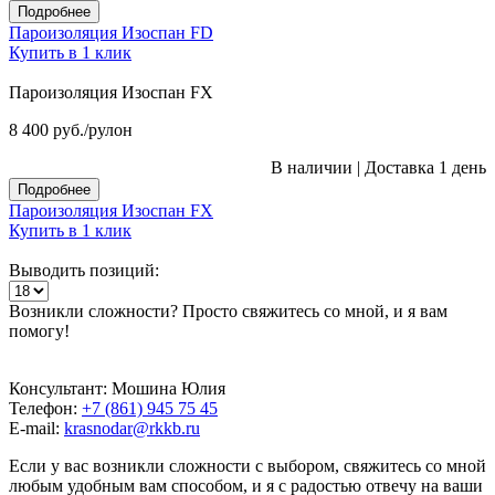
Подробнее
Пароизоляция Изоспан FD
Купить в 1 клик
Пароизоляция Изоспан FX
8 400
руб.
/рулон
В наличии
|
Доставка 1 день
Подробнее
Пароизоляция Изоспан FX
Купить в 1 клик
Выводить позиций:
Возникли сложности? Просто свяжитесь со мной, и я вам
помогу!
Консультант: Мошина Юлия
Телефон:
+7 (861) 945 75 45
E-mail:
krasnodar@rkkb.ru
Если у вас возникли сложности с выбором, свяжитесь со мной
любым удобным вам способом, и я с радостью отвечу на ваши