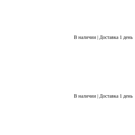
В наличии
|
Доставка 1 день
В наличии
|
Доставка 1 день