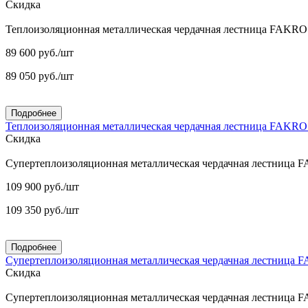
Скидка
Теплоизоляционная металлическая чердачная лестница FAKR
89 600
руб.
/шт
89 050
руб.
/шт
Подробнее
Теплоизоляционная металлическая чердачная лестница FAKR
Скидка
Супертеплоизоляционная металлическая чердачная лестница
109 900
руб.
/шт
109 350
руб.
/шт
Подробнее
Супертеплоизоляционная металлическая чердачная лестница
Скидка
Супертеплоизоляционная металлическая чердачная лестница