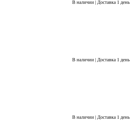
В наличии
|
Доставка 1 день
В наличии
|
Доставка 1 день
В наличии
|
Доставка 1 день