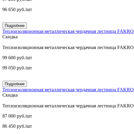
96 650
руб.
/шт
Подробнее
Теплоизоляционная металлическая чердачная лестница FAKR
Скидка
Теплоизоляционная металлическая чердачная лестница FAKR
99 600
руб.
/шт
99 050
руб.
/шт
Подробнее
Теплоизоляционная металлическая чердачная лестница FAKR
Скидка
Теплоизоляционная металлическая чердачная лестница FAKR
87 000
руб.
/шт
86 450
руб.
/шт