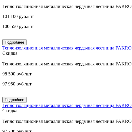
Теплоизоляционная металлическая чердачная лестница FAKR
101 100
руб.
/шт
100 550
руб.
/шт
Подробнее
Теплоизоляционная металлическая чердачная лестница FAKR
Скидка
Теплоизоляционная металлическая чердачная лестница FAKR
98 500
руб.
/шт
97 950
руб.
/шт
Подробнее
Теплоизоляционная металлическая чердачная лестница FAKR
Скидка
Теплоизоляционная металлическая чердачная лестница FAKR
97 200
руб.
/шт