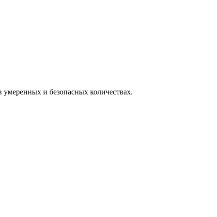
 умеренных и безопасных количествах.