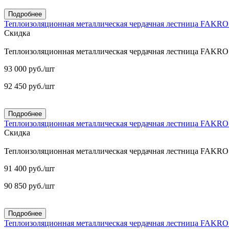
Подробнее
Теплоизоляционная металлическая чердачная лестница FAKR
Скидка
Теплоизоляционная металлическая чердачная лестница FAKR
93 000
руб.
/шт
92 450
руб.
/шт
Подробнее
Теплоизоляционная металлическая чердачная лестница FAKR
Скидка
Теплоизоляционная металлическая чердачная лестница FAKR
91 400
руб.
/шт
90 850
руб.
/шт
Подробнее
Теплоизоляционная металлическая чердачная лестница FAKR