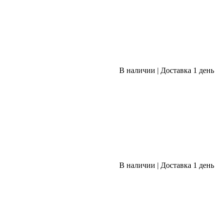
В наличии
|
Доставка 1 день
В наличии
|
Доставка 1 день