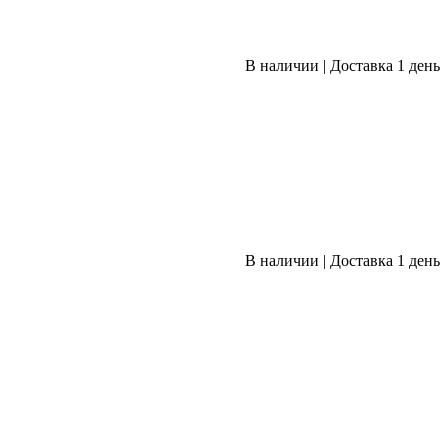
В наличии
|
Доставка 1 день
В наличии
|
Доставка 1 день