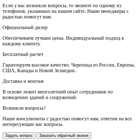
Если у вас возникли вопросы, то звоните по одному из
телефонов, указанных на нашем сайте. Наши менеджеры с
радостью помогут вам.
Официальный дилер
Обеспечиваем лучшие цены. Индивидуальный подход к
каждому клиенту.
Бесплатный расчет
Гарантируем высокое качество. Черепица из России, Европы,
США, Канады и Новой Зеландии.
Доставка и монтаж
В основе лежит многолетний опыт сотрудников по
возведению зданий и сооружений.
Возникли вопросы?
Наши консультанты с радостью помогут вам, ответив на все
интересующие вас вопросы.
Задать вопрос
Заказать обратный звонок