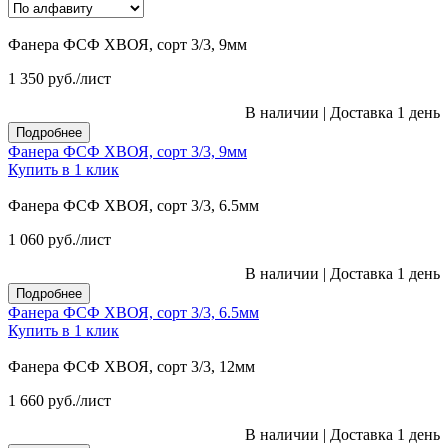
Фанера ФСФ ХВОЯ, сорт 3/3, 9мм
1 350
руб.
/лист
В наличии
|
Доставка 1 день
Подробнее
Фанера ФСФ ХВОЯ, сорт 3/3, 9мм
Купить в 1 клик
Фанера ФСФ ХВОЯ, сорт 3/3, 6.5мм
1 060
руб.
/лист
В наличии
|
Доставка 1 день
Подробнее
Фанера ФСФ ХВОЯ, сорт 3/3, 6.5мм
Купить в 1 клик
Фанера ФСФ ХВОЯ, сорт 3/3, 12мм
1 660
руб.
/лист
В наличии
|
Доставка 1 день