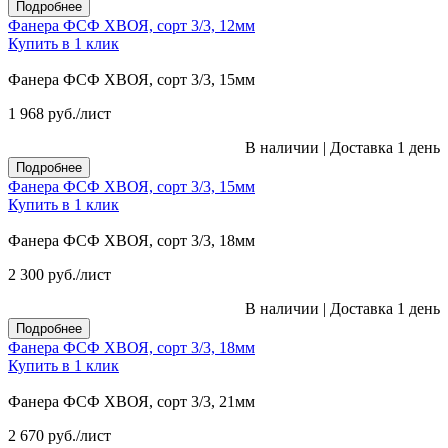
Подробнее
Фанера ФСФ ХВОЯ, сорт 3/3, 12мм
Купить в 1 клик
Фанера ФСФ ХВОЯ, сорт 3/3, 15мм
1 968
руб.
/лист
В наличии
|
Доставка 1 день
Подробнее
Фанера ФСФ ХВОЯ, сорт 3/3, 15мм
Купить в 1 клик
Фанера ФСФ ХВОЯ, сорт 3/3, 18мм
2 300
руб.
/лист
В наличии
|
Доставка 1 день
Подробнее
Фанера ФСФ ХВОЯ, сорт 3/3, 18мм
Купить в 1 клик
Фанера ФСФ ХВОЯ, сорт 3/3, 21мм
2 670
руб.
/лист