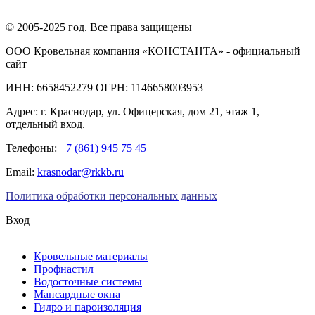
© 2005-2025 год. Все права защищены
ООО Кровельная компания «КОНСТАНТА» - официальный
сайт
ИНН: 6658452279 ОГРН: 1146658003953
Адрес:
г. Краснодар
,
ул. Офицерская, дом 21, этаж 1,
отдельный вход.
Телефоны:
+7 (861) 945 75 45
Email:
krasnodar@rkkb.ru
Политика обработки персональных данных
Вход
Кровельные материалы
Профнастил
Водосточные системы
Мансардные окна
Гидро и пароизоляция