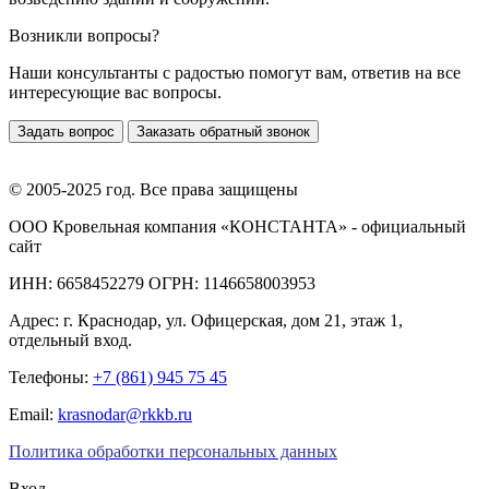
Возникли вопросы?
Наши консультанты с радостью помогут вам, ответив на все
интересующие вас вопросы.
Задать вопрос
Заказать обратный звонок
© 2005-2025 год. Все права защищены
ООО Кровельная компания «КОНСТАНТА» - официальный
сайт
ИНН: 6658452279 ОГРН: 1146658003953
Адрес:
г. Краснодар
,
ул. Офицерская, дом 21, этаж 1,
отдельный вход.
Телефоны:
+7 (861) 945 75 45
Email:
krasnodar@rkkb.ru
Политика обработки персональных данных
Вход