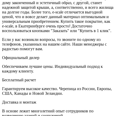
дому законченный и эстетичный образ, с другой, станет
надежной защитой крыши, а, соответственно, и всего жилища
на долгие годы. Более того, e-scale отличается выгодной
ценой, что и вовсе делает данный материал оптимальным и
универсальным приобретением. Купить такое покрытие, как
e-scale, в Екатеринбурге очень просто! Достаточно
воспользоваться кнопками "Заказать" или "Купить в 1 клик".
Если у вас возникли вопросы, то звоните по одному из
телефонов, указанных на нашем сайте. Наши менеджеры с
радостью помогут вам.
Официальный дилер
Обеспечиваем лучшие цены. Индивидуальный подход к
каждому клиенту.
Бесплатный расчет
Гарантируем высокое качество. Черепица из России, Европы,
США, Канады и Новой Зеландии.
Доставка и монтаж
В основе лежит многолетний опыт сотрудников по
возведению зданий и сооружений.