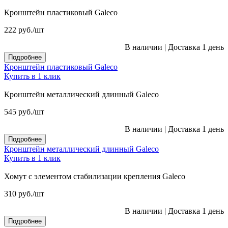
Кронштейн пластиковый Galeco
222
руб.
/шт
В наличии
|
Доставка 1 день
Подробнее
Кронштейн пластиковый Galeco
Купить в 1 клик
Кронштейн металлический длинный Galeco
545
руб.
/шт
В наличии
|
Доставка 1 день
Подробнее
Кронштейн металлический длинный Galeco
Купить в 1 клик
Хомут с элементом стабилизации крепления Galeco
310
руб.
/шт
В наличии
|
Доставка 1 день
Подробнее