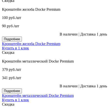
Скидка
Кронштейн желоба Docke Premium
100
руб.
/шт
90
руб.
/шт
В наличии
|
Доставка 1 день
Подробнее
Кронштейн желоба Docke Premium
Купить в 1 клик
Скидка
Кронштейн металлический Docke Premium
379
руб.
/шт
341
руб.
/шт
В наличии
|
Доставка 1 день
Подробнее
Кронштейн металлический Docke Premium
Купить в 1 клик
Скидка