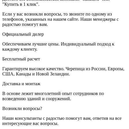
"Купить в 1 клик".
Если у вас возникли вопросы, то звоните по одному из
телефонов, указанных на нашем сайте. Наши менеджеры с
радостью помогут вам.
Официальный дилер
Обеспечиваем лучшие цены. Индивидуальный подход к
каждому клиенту.
Бесплатный расчет
Гарантируем высокое качество. Черепица из России, Европы,
США, Канады и Новой Зеландии.
Доставка и монтаж
В основе лежит многолетний опыт сотрудников по
возведению зданий и сооружений.
Возникли вопросы?
Наши консультанты с радостью помогут вам, ответив на все
интересующие вас вопросы.