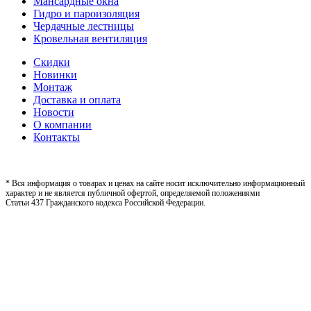
Мансардные окна
Гидро и пароизоляция
Чердачные лестницы
Кровельная вентиляция
Скидки
Новинки
Монтаж
Доставка и оплата
Новости
О компании
Контакты
* Вся информация о товарах и ценах на сайте носит исключительно информационный
характер и не является публичной офертой, определяемой положениями
Статьи 437 Гражданского кодекса Российской Федерации.