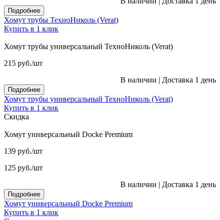
В наличии
|
Доставка 1 день
Подробнее
Хомут трубы ТехноНиколь (Verat)
Купить в 1 клик
Хомут трубы универсальный ТехноНиколь (Verat)
215
руб.
/шт
В наличии
|
Доставка 1 день
Подробнее
Хомут трубы универсальный ТехноНиколь (Verat)
Купить в 1 клик
Скидка
Хомут универсальный Docke Premium
139
руб.
/шт
125
руб.
/шт
В наличии
|
Доставка 1 день
Подробнее
Хомут универсальный Docke Premium
Купить в 1 клик