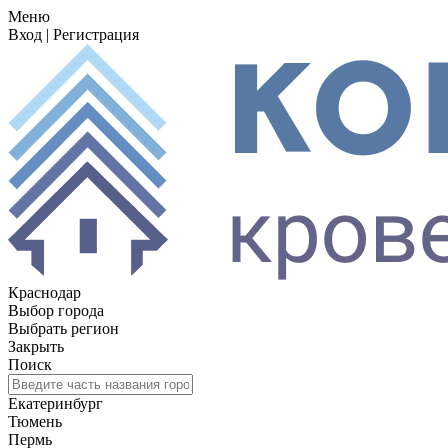
Меню
Вход
|
Регистрация
Краснодар
Выбор города
Выбрать регион
Закрыть
Поиск
Екатеринбург
Тюмень
Пермь