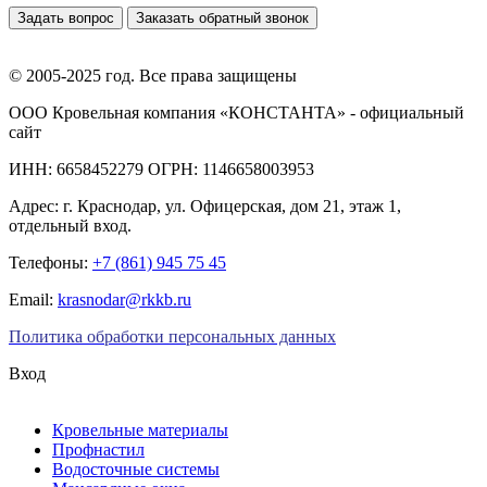
Задать вопрос
Заказать обратный звонок
© 2005-2025 год. Все права защищены
ООО Кровельная компания «КОНСТАНТА» - официальный
сайт
ИНН: 6658452279 ОГРН: 1146658003953
Адрес:
г. Краснодар
,
ул. Офицерская, дом 21, этаж 1,
отдельный вход.
Телефоны:
+7 (861) 945 75 45
Email:
krasnodar@rkkb.ru
Политика обработки персональных данных
Вход
Кровельные материалы
Профнастил
Водосточные системы