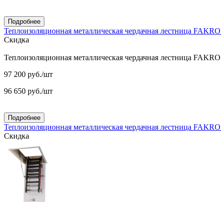
Подробнее
Теплоизоляционная металлическая чердачная лестница FAKR
Скидка
Теплоизоляционная металлическая чердачная лестница FAKR
97 200
руб.
/шт
96 650
руб.
/шт
Подробнее
Теплоизоляционная металлическая чердачная лестница FAKR
Скидка