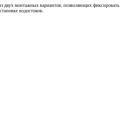
 из двух монтажных вариантов, позволяющих фиксировать
становке водостоков.