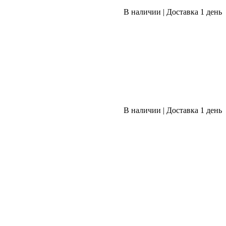
В наличии
|
Доставка 1 день
В наличии
|
Доставка 1 день