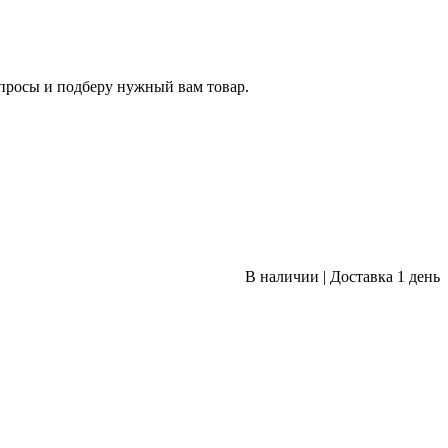
опросы и подберу нужный вам товар.
В наличии
|
Доставка 1 день