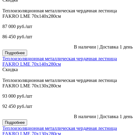
Теплоизоляционная металлическая чердачная лестница
FAKRO LME 70х140х280см
87 000
руб.
/шт
86 450
руб.
/шт
В наличии
|
Доставка 1 день
Подробнее
Теплоизоляционная металлическая чердачная лестница
FAKRO LME 70х140х280см
Скидка
Теплоизоляционная металлическая чердачная лестница
FAKRO LME 70х130х280см
93 000
руб.
/шт
92 450
руб.
/шт
В наличии
|
Доставка 1 день
Подробнее
Теплоизоляционная металлическая чердачная лестница
FAKRO LME 70х130х280см