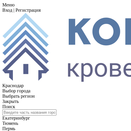
Меню
Вход
|
Регистрация
Краснодар
Выбор города
Выбрать регион
Закрыть
Поиск
Екатеринбург
Тюмень
Пермь