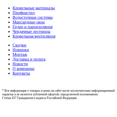
Кровельные материалы
Профнастил
Водосточные системы
Мансардные окна
Гидро и пароизоляция
Чердачные лестницы
Кровельная вентиляция
Скидки
Новинки
Монтаж
Доставка и оплата
Новости
О компании
Контакты
* Вся информация о товарах и ценах на сайте носит исключительно информационный
характер и не является публичной офертой, определяемой положениями
Статьи 437 Гражданского кодекса Российской Федерации.