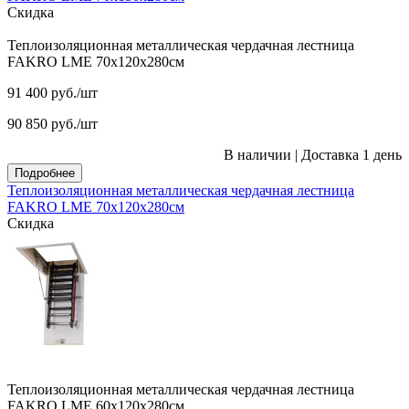
Скидка
Теплоизоляционная металлическая чердачная лестница
FAKRO LME 70х120х280см
91 400
руб.
/шт
90 850
руб.
/шт
В наличии
|
Доставка 1 день
Подробнее
Теплоизоляционная металлическая чердачная лестница
FAKRO LME 70х120х280см
Скидка
Теплоизоляционная металлическая чердачная лестница
FAKRO LME 60х120х280см