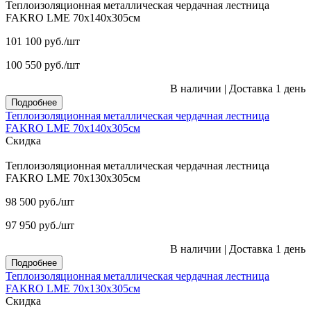
Теплоизоляционная металлическая чердачная лестница
FAKRO LME 70х140х305см
101 100
руб.
/шт
100 550
руб.
/шт
В наличии
|
Доставка 1 день
Подробнее
Теплоизоляционная металлическая чердачная лестница
FAKRO LME 70х140х305см
Скидка
Теплоизоляционная металлическая чердачная лестница
FAKRO LME 70х130х305см
98 500
руб.
/шт
97 950
руб.
/шт
В наличии
|
Доставка 1 день
Подробнее
Теплоизоляционная металлическая чердачная лестница
FAKRO LME 70х130х305см
Скидка