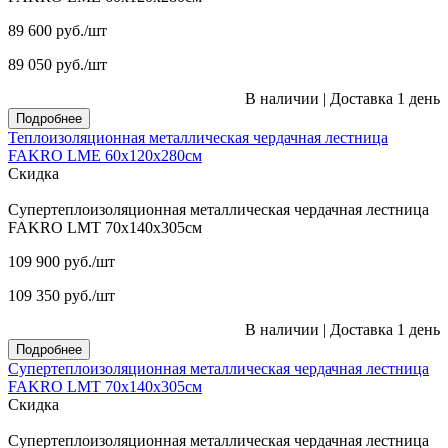
89 600
руб.
/шт
89 050
руб.
/шт
В наличии
|
Доставка 1 день
Подробнее
Теплоизоляционная металлическая чердачная лестница
FAKRO LME 60х120х280см
Скидка
Супертеплоизоляционная металлическая чердачная лестница
FAKRO LMT 70х140х305см
109 900
руб.
/шт
109 350
руб.
/шт
В наличии
|
Доставка 1 день
Подробнее
Супертеплоизоляционная металлическая чердачная лестница
FAKRO LMT 70х140х305см
Скидка
Супертеплоизоляционная металлическая чердачная лестница