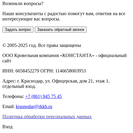
Возникли вопросы?
Наши консультанты с радостью помогут вам, ответив на все
интересующие вас вопросы.
Задать вопрос
Заказать обратный звонок
© 2005-2025 год. Все права защищены
ООО Кровельная компания «КОНСТАНТА» - официальный
сайт
ИНН: 6658452279 ОГРН: 1146658003953
Адрес:
г. Краснодар
,
ул. Офицерская, дом 21, этаж 1,
отдельный вход.
Телефоны:
+7 (861) 945 75 45
Email:
krasnodar@rkkb.ru
Политика обработки персональных данных
Вход