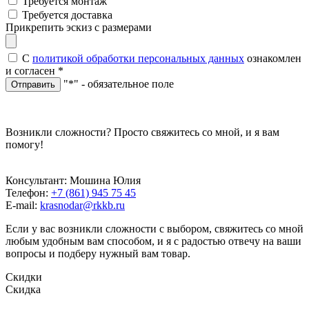
Требуется монтаж
Требуется доставка
Прикрепить эскиз с размерами
С
политикой обработки персональных данных
ознакомлен
и согласен
*
"*" - обязательное поле
Отправить
Возникли сложности? Просто свяжитесь со мной, и я вам
помогу!
Консультант: Мошина Юлия
Телефон:
+7 (861) 945 75 45
E-mail:
krasnodar@rkkb.ru
Если у вас возникли сложности с выбором, свяжитесь со мной
любым удобным вам способом, и я с радостью отвечу на ваши
вопросы и подберу нужный вам товар.
Скидки
Скидка