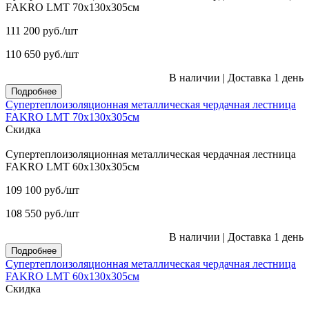
FAKRO LMT 70х130х305см
111 200
руб.
/шт
110 650
руб.
/шт
В наличии
|
Доставка 1 день
Подробнее
Супертеплоизоляционная металлическая чердачная лестница
FAKRO LMT 70х130х305см
Скидка
Супертеплоизоляционная металлическая чердачная лестница
FAKRO LMT 60х130х305см
109 100
руб.
/шт
108 550
руб.
/шт
В наличии
|
Доставка 1 день
Подробнее
Супертеплоизоляционная металлическая чердачная лестница
FAKRO LMT 60х130х305см
Скидка