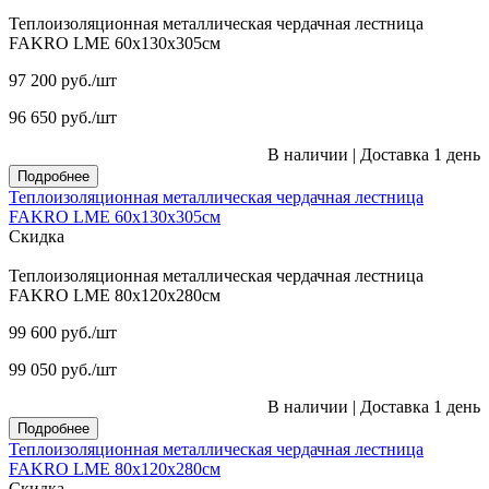
Теплоизоляционная металлическая чердачная лестница
FAKRO LME 60х130х305см
97 200
руб.
/шт
96 650
руб.
/шт
В наличии
|
Доставка 1 день
Подробнее
Теплоизоляционная металлическая чердачная лестница
FAKRO LME 60х130х305см
Скидка
Теплоизоляционная металлическая чердачная лестница
FAKRO LME 80х120х280см
99 600
руб.
/шт
99 050
руб.
/шт
В наличии
|
Доставка 1 день
Подробнее
Теплоизоляционная металлическая чердачная лестница
FAKRO LME 80х120х280см
Скидка