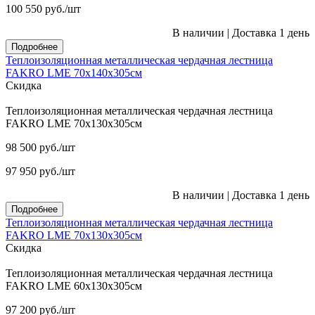
100 550
руб.
/шт
В наличии
|
Доставка 1 день
Подробнее
Теплоизоляционная металлическая чердачная лестница
FAKRO LME 70х140х305см
Скидка
Теплоизоляционная металлическая чердачная лестница
FAKRO LME 70х130х305см
98 500
руб.
/шт
97 950
руб.
/шт
В наличии
|
Доставка 1 день
Подробнее
Теплоизоляционная металлическая чердачная лестница
FAKRO LME 70х130х305см
Скидка
Теплоизоляционная металлическая чердачная лестница
FAKRO LME 60х130х305см
97 200
руб.
/шт