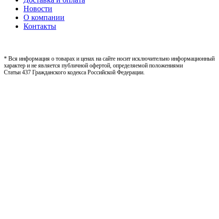
Новости
О компании
Контакты
* Вся информация о товарах и ценах на сайте носит исключительно информационный
характер и не является публичной офертой, определяемой положениями
Статьи 437 Гражданского кодекса Российской Федерации.