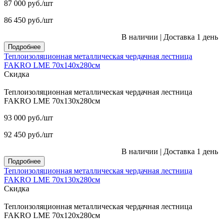
87 000
руб.
/шт
86 450
руб.
/шт
В наличии
|
Доставка 1 день
Подробнее
Теплоизоляционная металлическая чердачная лестница
FAKRO LME 70х140х280см
Скидка
Теплоизоляционная металлическая чердачная лестница
FAKRO LME 70х130х280см
93 000
руб.
/шт
92 450
руб.
/шт
В наличии
|
Доставка 1 день
Подробнее
Теплоизоляционная металлическая чердачная лестница
FAKRO LME 70х130х280см
Скидка
Теплоизоляционная металлическая чердачная лестница
FAKRO LME 70х120х280см