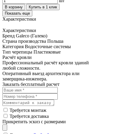
шт
В корзину
Купить в 1 клик
Показать еще
Характеристики
Характеристики
Бренд
Galeco (Галеко)
Страна производства
Польша
Категория
Водосточные системы
Тип черепицы
Пластиковые
Расчёт кровли
Профессиональный расчёт кровли зданий
любой сложности.
Оперативный выезд архитектора или
замерщика-инженера.
Заказать бесплатный расчет
Требуется монтаж
Требуется доставка
Прикрепить эскиз с размерами