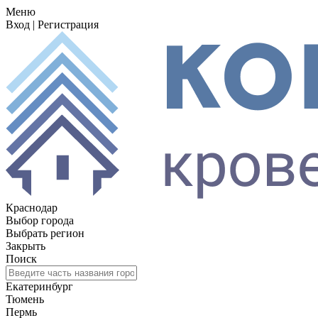
Меню
Вход
|
Регистрация
Краснодар
Выбор города
Выбрать регион
Закрыть
Поиск
Екатеринбург
Тюмень
Пермь