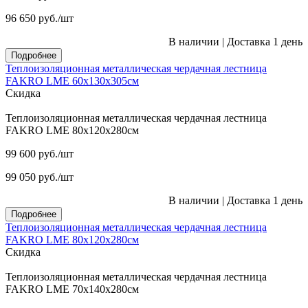
96 650
руб.
/шт
В наличии
|
Доставка 1 день
Подробнее
Теплоизоляционная металлическая чердачная лестница
FAKRO LME 60х130х305см
Скидка
Теплоизоляционная металлическая чердачная лестница
FAKRO LME 80х120х280см
99 600
руб.
/шт
99 050
руб.
/шт
В наличии
|
Доставка 1 день
Подробнее
Теплоизоляционная металлическая чердачная лестница
FAKRO LME 80х120х280см
Скидка
Теплоизоляционная металлическая чердачная лестница
FAKRO LME 70х140х280см