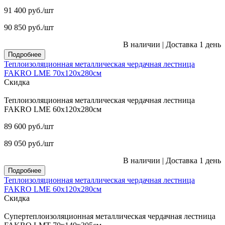
91 400
руб.
/шт
90 850
руб.
/шт
В наличии
|
Доставка 1 день
Подробнее
Теплоизоляционная металлическая чердачная лестница
FAKRO LME 70х120х280см
Скидка
Теплоизоляционная металлическая чердачная лестница
FAKRO LME 60х120х280см
89 600
руб.
/шт
89 050
руб.
/шт
В наличии
|
Доставка 1 день
Подробнее
Теплоизоляционная металлическая чердачная лестница
FAKRO LME 60х120х280см
Скидка
Супертеплоизоляционная металлическая чердачная лестница