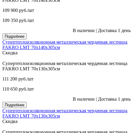
FAKRO LMT 70х140х305см
109 900
руб.
/шт
109 350
руб.
/шт
В наличии
|
Доставка 1 день
Подробнее
Супертеплоизоляционная металлическая чердачная лестница
FAKRO LMT 70х140х305см
Скидка
Супертеплоизоляционная металлическая чердачная лестница
FAKRO LMT 70х130х305см
111 200
руб.
/шт
110 650
руб.
/шт
В наличии
|
Доставка 1 день
Подробнее
Супертеплоизоляционная металлическая чердачная лестница
FAKRO LMT 70х130х305см
Скидка
Супертеплоизоляционная металлическая чердачная лестница