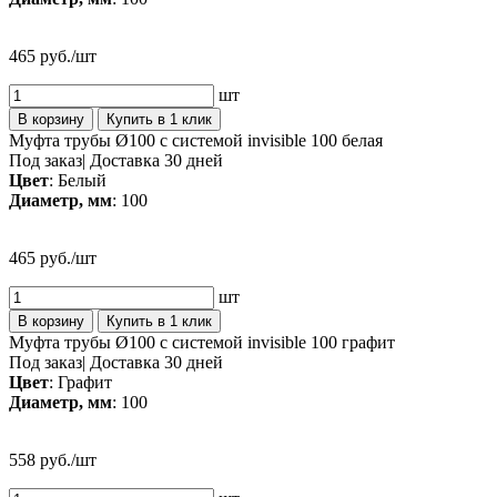
465 руб./шт
шт
В корзину
Купить в 1 клик
Муфта трубы Ø100 с системой invisible 100 белая
Под заказ
|
Доставка 30 дней
Цвет
: Белый
Диаметр, мм
: 100
465 руб./шт
шт
В корзину
Купить в 1 клик
Муфта трубы Ø100 с системой invisible 100 графит
Под заказ
|
Доставка 30 дней
Цвет
: Графит
Диаметр, мм
: 100
558 руб./шт