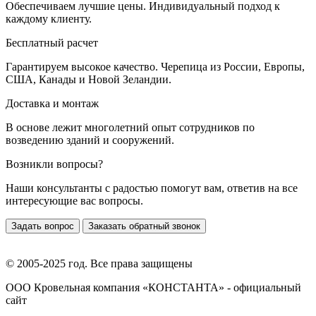
Обеспечиваем лучшие цены. Индивидуальный подход к
каждому клиенту.
Бесплатный расчет
Гарантируем высокое качество. Черепица из России, Европы,
США, Канады и Новой Зеландии.
Доставка и монтаж
В основе лежит многолетний опыт сотрудников по
возведению зданий и сооружений.
Возникли вопросы?
Наши консультанты с радостью помогут вам, ответив на все
интересующие вас вопросы.
Задать вопрос
Заказать обратный звонок
© 2005-2025 год. Все права защищены
ООО Кровельная компания «КОНСТАНТА» - официальный
сайт