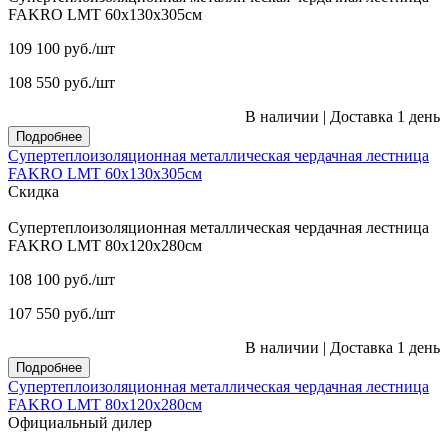
FAKRO LMT 60х130х305см
109 100
руб.
/шт
108 550
руб.
/шт
В наличии
|
Доставка 1 день
Подробнее
Супертеплоизоляционная металлическая чердачная лестница
FAKRO LMT 60х130х305см
Скидка
Супертеплоизоляционная металлическая чердачная лестница
FAKRO LMT 80х120х280см
108 100
руб.
/шт
107 550
руб.
/шт
В наличии
|
Доставка 1 день
Подробнее
Супертеплоизоляционная металлическая чердачная лестница
FAKRO LMT 80х120х280см
Официальный дилер