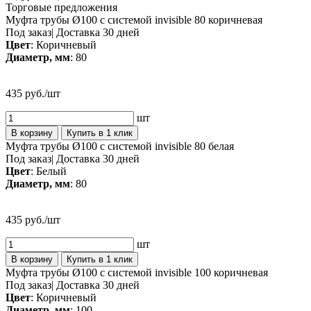
Торговые предложения
Муфта трубы Ø100 с системой invisible 80 коричневая
Под заказ
|
Доставка 30 дней
Цвет
: Коричневый
Диаметр, мм
: 80
435 руб./шт
шт
В корзину
Купить в 1 клик
Муфта трубы Ø100 с системой invisible 80 белая
Под заказ
|
Доставка 30 дней
Цвет
: Белый
Диаметр, мм
: 80
435 руб./шт
шт
В корзину
Купить в 1 клик
Муфта трубы Ø100 с системой invisible 100 коричневая
Под заказ
|
Доставка 30 дней
Цвет
: Коричневый
Диаметр, мм
: 100