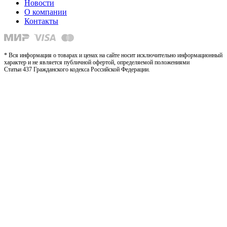
Новости
О компании
Контакты
* Вся информация о товарах и ценах на сайте носит исключительно информационный
характер и не является публичной офертой, определяемой положениями
Статьи 437 Гражданского кодекса Российской Федерации.