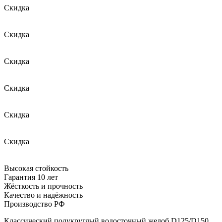
Скидка
Скидка
Скидка
Скидка
Скидка
Скидка
Высокая стойкость
Гарантия 10 лет
Жёсткость и прочность
Качество и надёжность
Производство РФ
Классический полукруглый водосточный желоб D125/D150