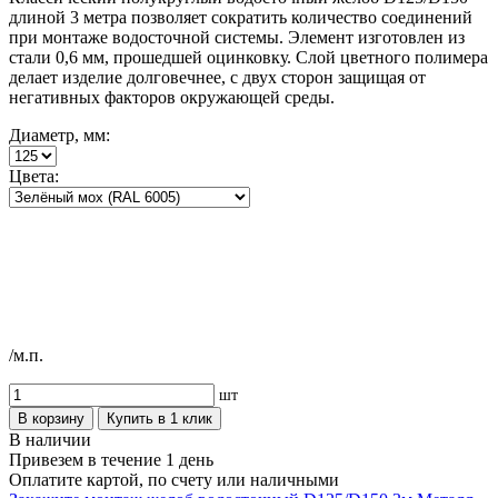
длиной 3 метра позволяет сократить количество соединений
при монтаже водосточной системы. Элемент изготовлен из
стали 0,6 мм, прошедшей оцинковку. Слой цветного полимера
делает изделие долговечнее, с двух сторон защищая от
негативных факторов окружающей среды.
Диаметр, мм:
Цвета:
/м.п.
шт
В корзину
Купить в 1 клик
В наличии
Привезем в течение 1 день
Оплатите картой, по счету или наличными