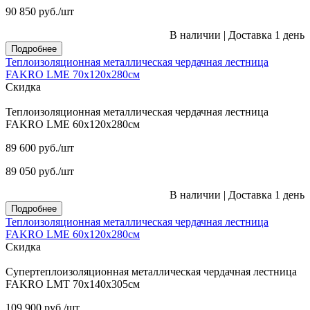
90 850
руб.
/шт
В наличии
|
Доставка 1 день
Подробнее
Теплоизоляционная металлическая чердачная лестница
FAKRO LME 70х120х280см
Скидка
Теплоизоляционная металлическая чердачная лестница
FAKRO LME 60х120х280см
89 600
руб.
/шт
89 050
руб.
/шт
В наличии
|
Доставка 1 день
Подробнее
Теплоизоляционная металлическая чердачная лестница
FAKRO LME 60х120х280см
Скидка
Супертеплоизоляционная металлическая чердачная лестница
FAKRO LMT 70х140х305см
109 900
руб.
/шт