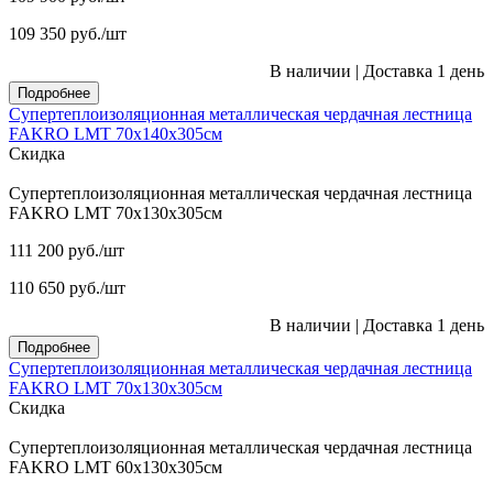
109 350
руб.
/шт
В наличии
|
Доставка 1 день
Подробнее
Супертеплоизоляционная металлическая чердачная лестница
FAKRO LMT 70х140х305см
Скидка
Супертеплоизоляционная металлическая чердачная лестница
FAKRO LMT 70х130х305см
111 200
руб.
/шт
110 650
руб.
/шт
В наличии
|
Доставка 1 день
Подробнее
Супертеплоизоляционная металлическая чердачная лестница
FAKRO LMT 70х130х305см
Скидка
Супертеплоизоляционная металлическая чердачная лестница
FAKRO LMT 60х130х305см