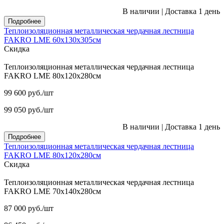
В наличии
|
Доставка 1 день
Подробнее
Теплоизоляционная металлическая чердачная лестница
FAKRO LME 60х130х305см
Скидка
Теплоизоляционная металлическая чердачная лестница
FAKRO LME 80х120х280см
99 600
руб.
/шт
99 050
руб.
/шт
В наличии
|
Доставка 1 день
Подробнее
Теплоизоляционная металлическая чердачная лестница
FAKRO LME 80х120х280см
Скидка
Теплоизоляционная металлическая чердачная лестница
FAKRO LME 70х140х280см
87 000
руб.
/шт