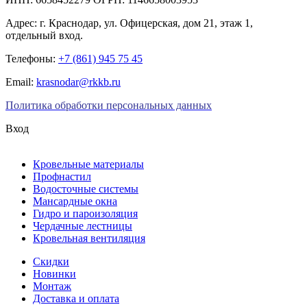
Адрес:
г. Краснодар
,
ул. Офицерская, дом 21, этаж 1,
отдельный вход.
Телефоны:
+7 (861) 945 75 45
Email:
krasnodar@rkkb.ru
Политика обработки персональных данных
Вход
Кровельные материалы
Профнастил
Водосточные системы
Мансардные окна
Гидро и пароизоляция
Чердачные лестницы
Кровельная вентиляция
Скидки
Новинки
Монтаж
Доставка и оплата