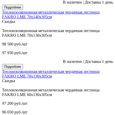
В наличии
|
Доставка 1 день
Подробнее
Теплоизоляционная металлическая чердачная лестница
FAKRO LME 70х140х305см
Скидка
Теплоизоляционная металлическая чердачная лестница
FAKRO LME 70х130х305см
98 500
руб.
/шт
97 950
руб.
/шт
В наличии
|
Доставка 1 день
Подробнее
Теплоизоляционная металлическая чердачная лестница
FAKRO LME 70х130х305см
Скидка
Теплоизоляционная металлическая чердачная лестница
FAKRO LME 60х130х305см
97 200
руб.
/шт
96 650
руб.
/шт