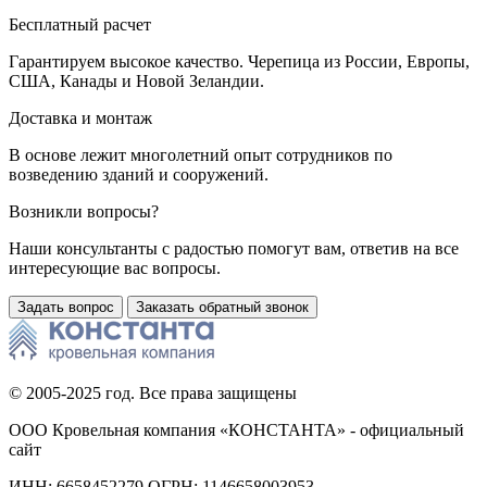
Бесплатный расчет
Гарантируем высокое качество. Черепица из России, Европы,
США, Канады и Новой Зеландии.
Доставка и монтаж
В основе лежит многолетний опыт сотрудников по
возведению зданий и сооружений.
Возникли вопросы?
Наши консультанты с радостью помогут вам, ответив на все
интересующие вас вопросы.
Задать вопрос
Заказать обратный звонок
© 2005-2025 год. Все права защищены
ООО Кровельная компания «КОНСТАНТА» - официальный
сайт
ИНН: 6658452279 ОГРН: 1146658003953