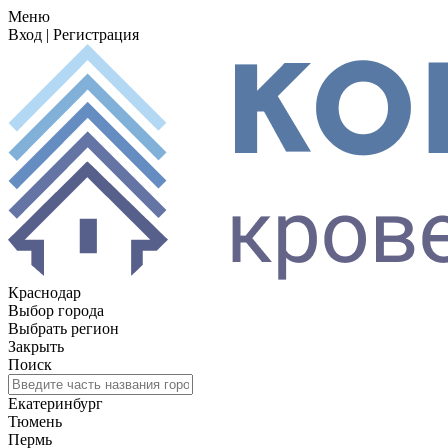
Меню
Вход
|
Регистрация
Краснодар
Выбор города
Выбрать регион
Закрыть
Поиск
Екатеринбург
Тюмень
Пермь