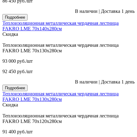
86 450
руб.
/шт
В наличии
|
Доставка 1 день
Подробнее
Теплоизоляционная металлическая чердачная лестница
FAKRO LME 70х140х280см
Скидка
Теплоизоляционная металлическая чердачная лестница
FAKRO LME 70х130х280см
93 000
руб.
/шт
92 450
руб.
/шт
В наличии
|
Доставка 1 день
Подробнее
Теплоизоляционная металлическая чердачная лестница
FAKRO LME 70х130х280см
Скидка
Теплоизоляционная металлическая чердачная лестница
FAKRO LME 70х120х280см
91 400
руб.
/шт