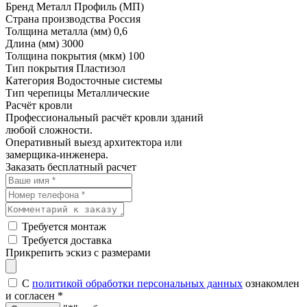
Бренд
Металл Профиль (МП)
Страна производства
Россия
Толщина металла (мм)
0,6
Длина (мм)
3000
Толщина покрытия (мкм)
100
Тип покрытия
Пластизол
Категория
Водосточные системы
Тип черепицы
Металлические
Расчёт кровли
Профессиональный расчёт кровли зданий
любой сложности.
Оперативный выезд архитектора или
замерщика-инженера.
Заказать бесплатный расчет
Требуется монтаж
Требуется доставка
Прикрепить эскиз с размерами
С
политикой обработки персональных данных
ознакомлен
и согласен
*