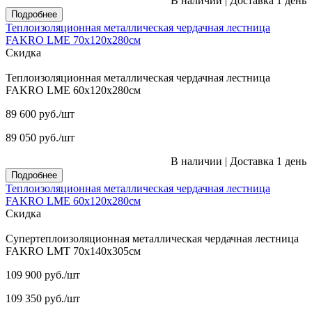
В наличии
|
Доставка 1 день
Подробнее
Теплоизоляционная металлическая чердачная лестница
FAKRO LME 70х120х280см
Скидка
Теплоизоляционная металлическая чердачная лестница
FAKRO LME 60х120х280см
89 600
руб.
/шт
89 050
руб.
/шт
В наличии
|
Доставка 1 день
Подробнее
Теплоизоляционная металлическая чердачная лестница
FAKRO LME 60х120х280см
Скидка
Супертеплоизоляционная металлическая чердачная лестница
FAKRO LMT 70х140х305см
109 900
руб.
/шт
109 350
руб.
/шт