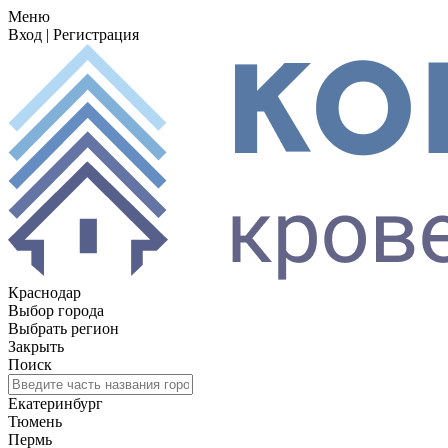
Меню
Вход
|
Регистрация
Краснодар
Выбор города
Выбрать регион
Закрыть
Поиск
Екатеринбург
Тюмень
Пермь