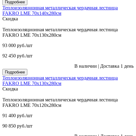
Подробнее
Теплоизоляционная металлическая чердачная лестница
FAKRO LME 70х140х280см
Скидка
Теплоизоляционная металлическая чердачная лестница
FAKRO LME 70х130х280см
93 000
руб.
/шт
92 450
руб.
/шт
В наличии
|
Доставка 1 день
Подробнее
Теплоизоляционная металлическая чердачная лестница
FAKRO LME 70х130х280см
Скидка
Теплоизоляционная металлическая чердачная лестница
FAKRO LME 70х120х280см
91 400
руб.
/шт
90 850
руб.
/шт