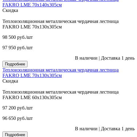
FAKRO LME 70х140х305см
Скидка
Теплоизоляционная металлическая чердачная лестница
FAKRO LME 70х130х305см
98 500
руб.
/шт
97 950
руб.
/шт
В наличии
|
Доставка 1 день
Подробнее
Теплоизоляционная металлическая чердачная лестница
FAKRO LME 70х130х305см
Скидка
Теплоизоляционная металлическая чердачная лестница
FAKRO LME 60х130х305см
97 200
руб.
/шт
96 650
руб.
/шт
В наличии
|
Доставка 1 день
Подробнее