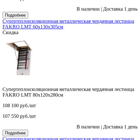
В наличии
|
Доставка 1 день
Подробнее
Супертеплоизоляционная металлическая чердачная лестница
FAKRO LMT 60х130х305см
Скидка
Супертеплоизоляционная металлическая чердачная лестница
FAKRO LMT 80х120х280см
108 100
руб.
/шт
107 550
руб.
/шт
В наличии
|
Доставка 1 день
Подробнее
Супертеплоизоляционная металлическая чердачная лестница