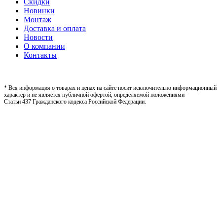
Скидки
Новинки
Монтаж
Доставка и оплата
Новости
О компании
Контакты
* Вся информация о товарах и ценах на сайте носит исключительно информационный
характер и не является публичной офертой, определяемой положениями
Статьи 437 Гражданского кодекса Российской Федерации.