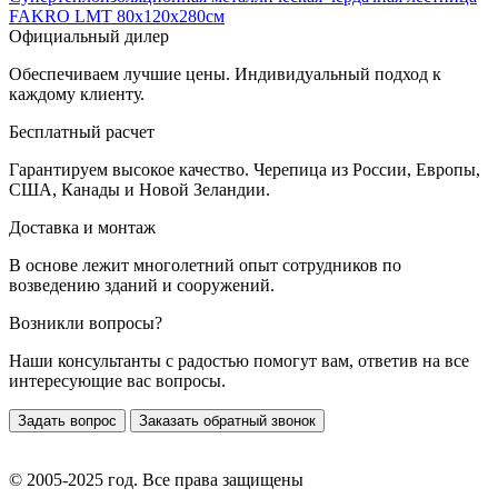
FAKRO LMT 80х120х280см
Официальный дилер
Обеспечиваем лучшие цены. Индивидуальный подход к
каждому клиенту.
Бесплатный расчет
Гарантируем высокое качество. Черепица из России, Европы,
США, Канады и Новой Зеландии.
Доставка и монтаж
В основе лежит многолетний опыт сотрудников по
возведению зданий и сооружений.
Возникли вопросы?
Наши консультанты с радостью помогут вам, ответив на все
интересующие вас вопросы.
Задать вопрос
Заказать обратный звонок
© 2005-2025 год. Все права защищены