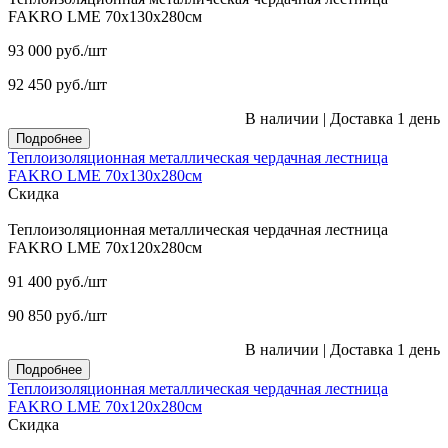
FAKRO LME 70х130х280см
93 000
руб.
/шт
92 450
руб.
/шт
В наличии
|
Доставка 1 день
Подробнее
Теплоизоляционная металлическая чердачная лестница
FAKRO LME 70х130х280см
Скидка
Теплоизоляционная металлическая чердачная лестница
FAKRO LME 70х120х280см
91 400
руб.
/шт
90 850
руб.
/шт
В наличии
|
Доставка 1 день
Подробнее
Теплоизоляционная металлическая чердачная лестница
FAKRO LME 70х120х280см
Скидка