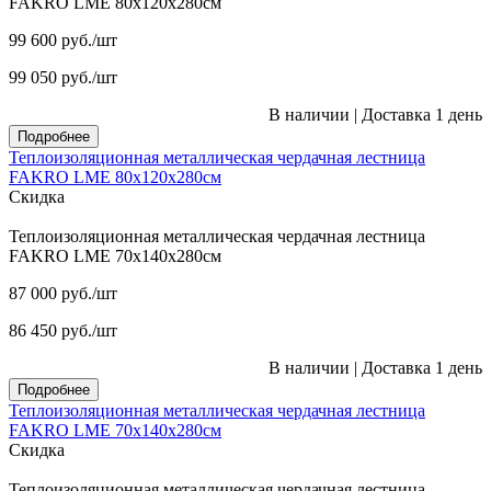
FAKRO LME 80х120х280см
99 600
руб.
/шт
99 050
руб.
/шт
В наличии
|
Доставка 1 день
Подробнее
Теплоизоляционная металлическая чердачная лестница
FAKRO LME 80х120х280см
Скидка
Теплоизоляционная металлическая чердачная лестница
FAKRO LME 70х140х280см
87 000
руб.
/шт
86 450
руб.
/шт
В наличии
|
Доставка 1 день
Подробнее
Теплоизоляционная металлическая чердачная лестница
FAKRO LME 70х140х280см
Скидка
Теплоизоляционная металлическая чердачная лестница