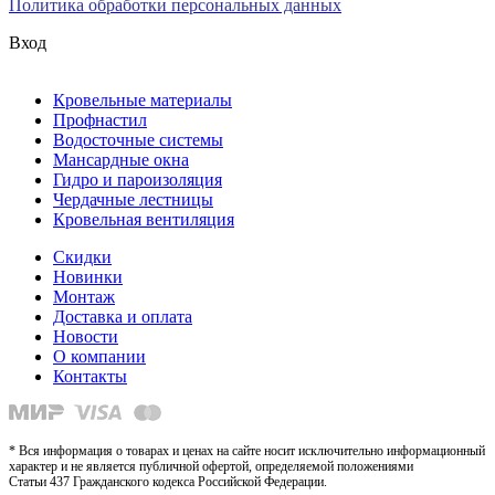
Политика обработки персональных данных
Вход
Кровельные материалы
Профнастил
Водосточные системы
Мансардные окна
Гидро и пароизоляция
Чердачные лестницы
Кровельная вентиляция
Скидки
Новинки
Монтаж
Доставка и оплата
Новости
О компании
Контакты
* Вся информация о товарах и ценах на сайте носит исключительно информационный
характер и не является публичной офертой, определяемой положениями
Статьи 437 Гражданского кодекса Российской Федерации.