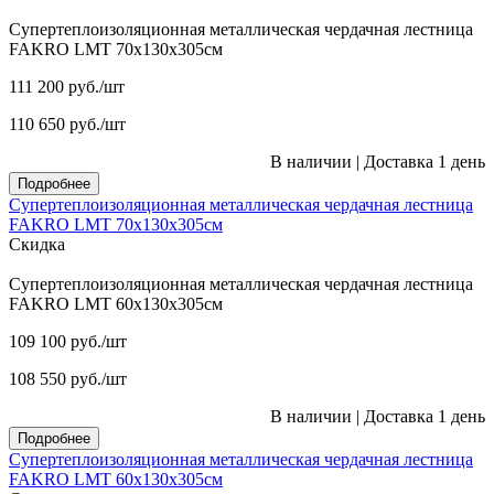
Супертеплоизоляционная металлическая чердачная лестница
FAKRO LMT 70х130х305см
111 200
руб.
/шт
110 650
руб.
/шт
В наличии
|
Доставка 1 день
Подробнее
Супертеплоизоляционная металлическая чердачная лестница
FAKRO LMT 70х130х305см
Скидка
Супертеплоизоляционная металлическая чердачная лестница
FAKRO LMT 60х130х305см
109 100
руб.
/шт
108 550
руб.
/шт
В наличии
|
Доставка 1 день
Подробнее
Супертеплоизоляционная металлическая чердачная лестница
FAKRO LMT 60х130х305см