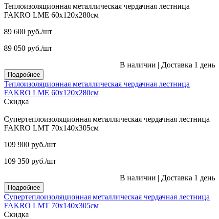
Теплоизоляционная металлическая чердачная лестница
FAKRO LME 60х120х280см
89 600
руб.
/шт
89 050
руб.
/шт
В наличии
|
Доставка 1 день
Подробнее
Теплоизоляционная металлическая чердачная лестница
FAKRO LME 60х120х280см
Скидка
Супертеплоизоляционная металлическая чердачная лестница
FAKRO LMT 70х140х305см
109 900
руб.
/шт
109 350
руб.
/шт
В наличии
|
Доставка 1 день
Подробнее
Супертеплоизоляционная металлическая чердачная лестница
FAKRO LMT 70х140х305см
Скидка