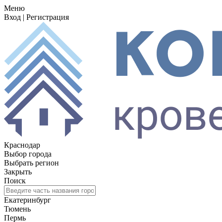
Меню
Вход
|
Регистрация
Краснодар
Выбор города
Выбрать регион
Закрыть
Поиск
Екатеринбург
Тюмень
Пермь