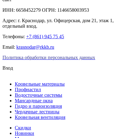
ИНН: 6658452279 ОГРН: 1146658003953
Адрес:
г. Краснодар
,
ул. Офицерская, дом 21, этаж 1,
отдельный вход.
Телефоны:
+7 (861) 945 75 45
Email:
krasnodar@rkkb.ru
Политика обработки персональных данных
Вход
Кровельные материалы
Профнастил
Водосточные системы
Мансардные окна
Гидро и пароизоляция
Чердачные лестницы
Кровельная вентиляция
Скидки
Новинки