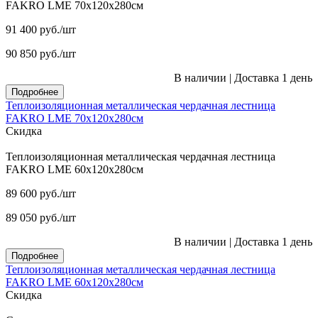
FAKRO LME 70х120х280см
91 400
руб.
/шт
90 850
руб.
/шт
В наличии
|
Доставка 1 день
Подробнее
Теплоизоляционная металлическая чердачная лестница
FAKRO LME 70х120х280см
Скидка
Теплоизоляционная металлическая чердачная лестница
FAKRO LME 60х120х280см
89 600
руб.
/шт
89 050
руб.
/шт
В наличии
|
Доставка 1 день
Подробнее
Теплоизоляционная металлическая чердачная лестница
FAKRO LME 60х120х280см
Скидка