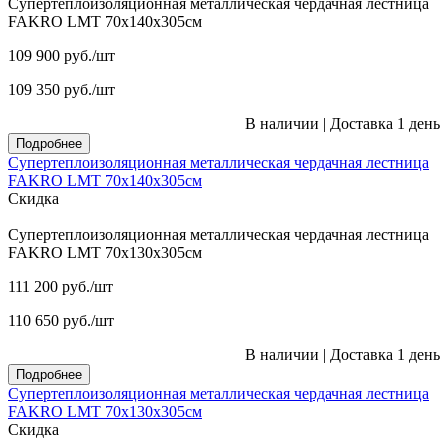
Супертеплоизоляционная металлическая чердачная лестница
FAKRO LMT 70х140х305см
109 900
руб.
/шт
109 350
руб.
/шт
В наличии
|
Доставка 1 день
Подробнее
Супертеплоизоляционная металлическая чердачная лестница
FAKRO LMT 70х140х305см
Скидка
Супертеплоизоляционная металлическая чердачная лестница
FAKRO LMT 70х130х305см
111 200
руб.
/шт
110 650
руб.
/шт
В наличии
|
Доставка 1 день
Подробнее
Супертеплоизоляционная металлическая чердачная лестница
FAKRO LMT 70х130х305см
Скидка