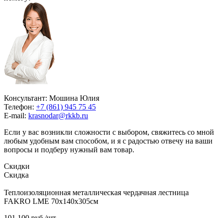
Консультант: Мошина Юлия
Телефон:
+7 (861) 945 75 45
E-mail:
krasnodar@rkkb.ru
Если у вас возникли сложности с выбором, свяжитесь со мной
любым удобным вам способом, и я с радостью отвечу на ваши
вопросы и подберу нужный вам товар.
Скидки
Скидка
Теплоизоляционная металлическая чердачная лестница
FAKRO LME 70х140х305см
101 100
руб.
/шт