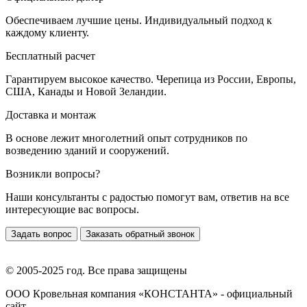
Обеспечиваем лучшие цены. Индивидуальный подход к
каждому клиенту.
Бесплатный расчет
Гарантируем высокое качество. Черепица из России, Европы,
США, Канады и Новой Зеландии.
Доставка и монтаж
В основе лежит многолетний опыт сотрудников по
возведению зданий и сооружений.
Возникли вопросы?
Наши консультанты с радостью помогут вам, ответив на все
интересующие вас вопросы.
Задать вопрос
Заказать обратный звонок
© 2005-2025 год. Все права защищены
ООО Кровельная компания «КОНСТАНТА» - официальный
сайт