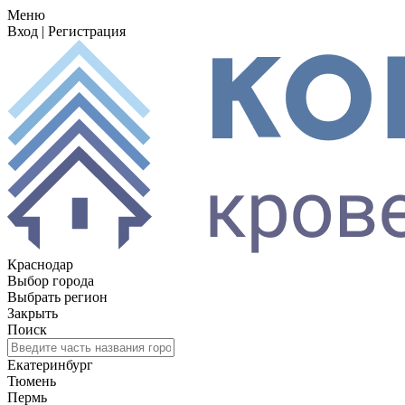
Меню
Вход
|
Регистрация
Краснодар
Выбор города
Выбрать регион
Закрыть
Поиск
Екатеринбург
Тюмень
Пермь