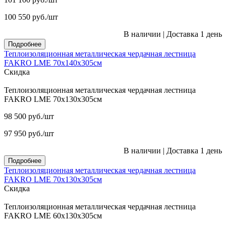
100 550
руб.
/шт
В наличии
|
Доставка 1 день
Подробнее
Теплоизоляционная металлическая чердачная лестница
FAKRO LME 70х140х305см
Скидка
Теплоизоляционная металлическая чердачная лестница
FAKRO LME 70х130х305см
98 500
руб.
/шт
97 950
руб.
/шт
В наличии
|
Доставка 1 день
Подробнее
Теплоизоляционная металлическая чердачная лестница
FAKRO LME 70х130х305см
Скидка
Теплоизоляционная металлическая чердачная лестница
FAKRO LME 60х130х305см