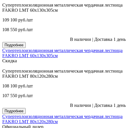
Супертеплоизоляционная металлическая чердачная лестница
FAKRO LMT 60х130х305см
109 100
руб.
/шт
108 550
руб.
/шт
В наличии
|
Доставка 1 день
Подробнее
Супертеплоизоляционная металлическая чердачная лестница
FAKRO LMT 60х130х305см
Скидка
Супертеплоизоляционная металлическая чердачная лестница
FAKRO LMT 80х120х280см
108 100
руб.
/шт
107 550
руб.
/шт
В наличии
|
Доставка 1 день
Подробнее
Супертеплоизоляционная металлическая чердачная лестница
FAKRO LMT 80х120х280см
Официальный дилер