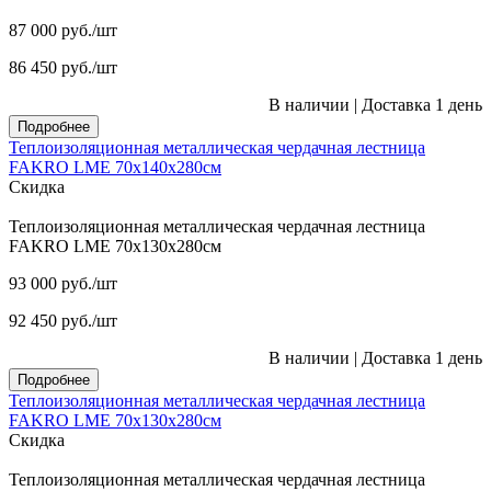
87 000
руб.
/шт
86 450
руб.
/шт
В наличии
|
Доставка 1 день
Подробнее
Теплоизоляционная металлическая чердачная лестница
FAKRO LME 70х140х280см
Скидка
Теплоизоляционная металлическая чердачная лестница
FAKRO LME 70х130х280см
93 000
руб.
/шт
92 450
руб.
/шт
В наличии
|
Доставка 1 день
Подробнее
Теплоизоляционная металлическая чердачная лестница
FAKRO LME 70х130х280см
Скидка
Теплоизоляционная металлическая чердачная лестница