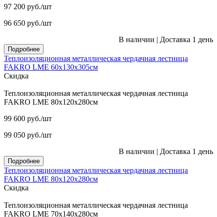
97 200
руб.
/шт
96 650
руб.
/шт
В наличии
|
Доставка 1 день
Подробнее
Теплоизоляционная металлическая чердачная лестница
FAKRO LME 60х130х305см
Скидка
Теплоизоляционная металлическая чердачная лестница
FAKRO LME 80х120х280см
99 600
руб.
/шт
99 050
руб.
/шт
В наличии
|
Доставка 1 день
Подробнее
Теплоизоляционная металлическая чердачная лестница
FAKRO LME 80х120х280см
Скидка
Теплоизоляционная металлическая чердачная лестница
FAKRO LME 70х140х280см