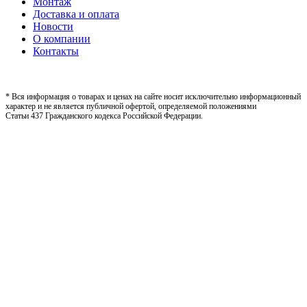
Монтаж
Доставка и оплата
Новости
О компании
Контакты
* Вся информация о товарах и ценах на сайте носит исключительно информационный
характер и не является публичной офертой, определяемой положениями
Статьи 437 Гражданского кодекса Российской Федерации.