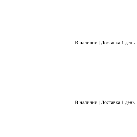
В наличии
|
Доставка 1 день
В наличии
|
Доставка 1 день