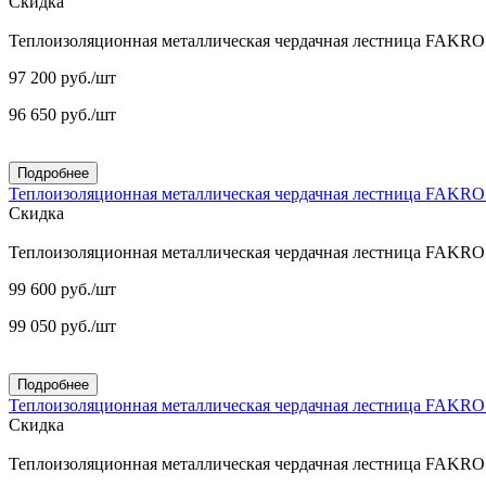
Скидка
Теплоизоляционная металлическая чердачная лестница FAKR
97 200
руб.
/шт
96 650
руб.
/шт
Подробнее
Теплоизоляционная металлическая чердачная лестница FAKR
Скидка
Теплоизоляционная металлическая чердачная лестница FAKR
99 600
руб.
/шт
99 050
руб.
/шт
Подробнее
Теплоизоляционная металлическая чердачная лестница FAKR
Скидка
Теплоизоляционная металлическая чердачная лестница FAKR