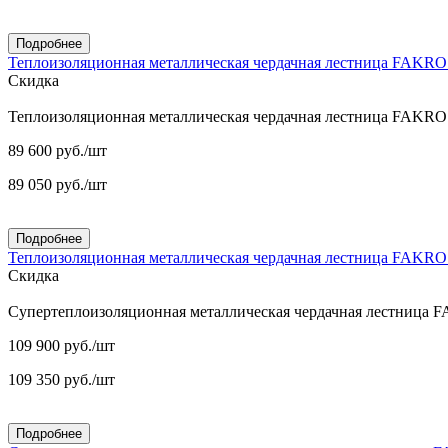
Подробнее
Теплоизоляционная металлическая чердачная лестница FAKR
Скидка
Теплоизоляционная металлическая чердачная лестница FAKR
89 600
руб.
/шт
89 050
руб.
/шт
Подробнее
Теплоизоляционная металлическая чердачная лестница FAKR
Скидка
Супертеплоизоляционная металлическая чердачная лестница
109 900
руб.
/шт
109 350
руб.
/шт
Подробнее