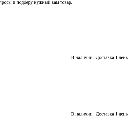
опросы и подберу нужный вам товар.
В наличии
|
Доставка 1 день
В наличии
|
Доставка 1 день