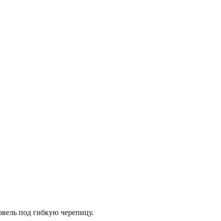
вель под гибкую черепицу.