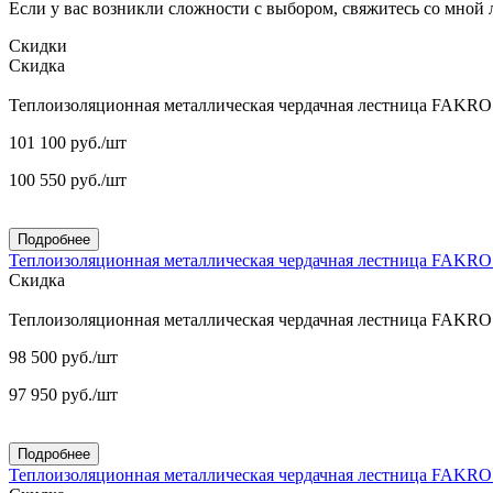
Если у вас возникли сложности с выбором, свяжитесь со мной
Скидки
Скидка
Теплоизоляционная металлическая чердачная лестница FAKR
101 100
руб.
/шт
100 550
руб.
/шт
Подробнее
Теплоизоляционная металлическая чердачная лестница FAKR
Скидка
Теплоизоляционная металлическая чердачная лестница FAKR
98 500
руб.
/шт
97 950
руб.
/шт
Подробнее
Теплоизоляционная металлическая чердачная лестница FAKR