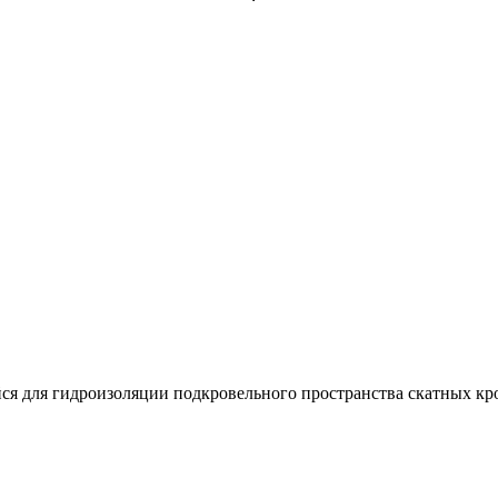
 для гидроизоляции подкровельного пространства скатных кро