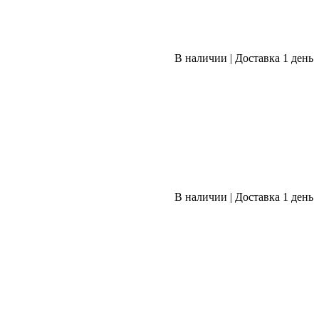
В наличии
|
Доставка 1 день
В наличии
|
Доставка 1 день