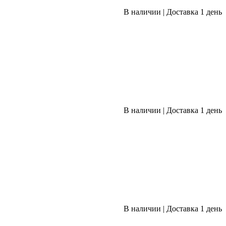
В наличии
|
Доставка 1 день
В наличии
|
Доставка 1 день
В наличии
|
Доставка 1 день