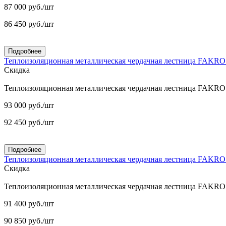
87 000
руб.
/шт
86 450
руб.
/шт
Подробнее
Теплоизоляционная металлическая чердачная лестница FAKR
Скидка
Теплоизоляционная металлическая чердачная лестница FAKR
93 000
руб.
/шт
92 450
руб.
/шт
Подробнее
Теплоизоляционная металлическая чердачная лестница FAKR
Скидка
Теплоизоляционная металлическая чердачная лестница FAKR
91 400
руб.
/шт
90 850
руб.
/шт