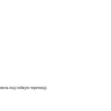
вель под гибкую черепицу.