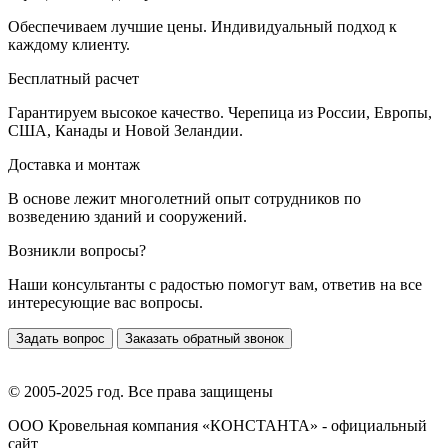
Обеспечиваем лучшие цены. Индивидуальный подход к
каждому клиенту.
Бесплатный расчет
Гарантируем высокое качество. Черепица из России, Европы,
США, Канады и Новой Зеландии.
Доставка и монтаж
В основе лежит многолетний опыт сотрудников по
возведению зданий и сооружений.
Возникли вопросы?
Наши консультанты с радостью помогут вам, ответив на все
интересующие вас вопросы.
Задать вопрос
Заказать обратный звонок
© 2005-2025 год. Все права защищены
ООО Кровельная компания «КОНСТАНТА» - официальный
сайт