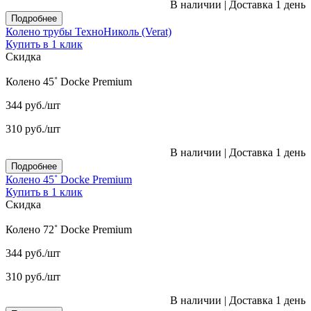
В наличии
|
Доставка 1 день
Подробнее
Колено трубы ТехноНиколь (Verat)
Купить в 1 клик
Скидка
Колено 45˚ Docke Premium
344
руб.
/шт
310
руб.
/шт
В наличии
|
Доставка 1 день
Подробнее
Колено 45˚ Docke Premium
Купить в 1 клик
Скидка
Колено 72˚ Docke Premium
344
руб.
/шт
310
руб.
/шт
В наличии
|
Доставка 1 день