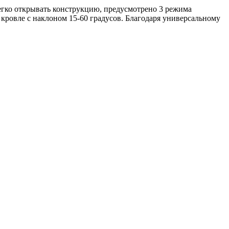
гко открывать конструкцию, предусмотрено 3 режима
 кровле с наклоном 15-60 градусов. Благодаря универсальному