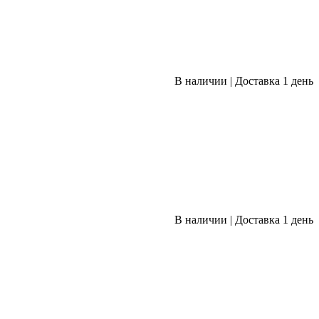
В наличии
|
Доставка 1 день
В наличии
|
Доставка 1 день