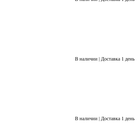
В наличии
|
Доставка 1 день
В наличии
|
Доставка 1 день