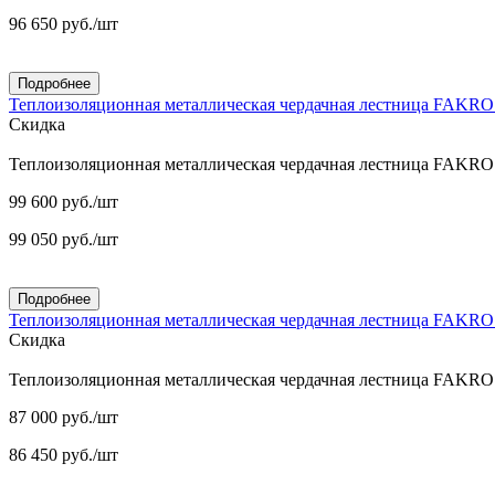
96 650
руб.
/шт
Подробнее
Теплоизоляционная металлическая чердачная лестница FAKR
Скидка
Теплоизоляционная металлическая чердачная лестница FAKR
99 600
руб.
/шт
99 050
руб.
/шт
Подробнее
Теплоизоляционная металлическая чердачная лестница FAKR
Скидка
Теплоизоляционная металлическая чердачная лестница FAKR
87 000
руб.
/шт
86 450
руб.
/шт