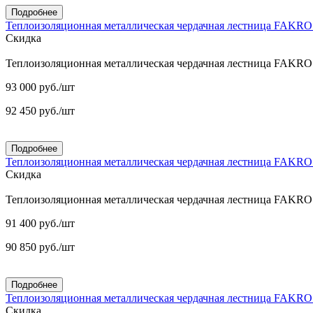
Подробнее
Теплоизоляционная металлическая чердачная лестница FAKR
Скидка
Теплоизоляционная металлическая чердачная лестница FAKR
93 000
руб.
/шт
92 450
руб.
/шт
Подробнее
Теплоизоляционная металлическая чердачная лестница FAKR
Скидка
Теплоизоляционная металлическая чердачная лестница FAKR
91 400
руб.
/шт
90 850
руб.
/шт
Подробнее
Теплоизоляционная металлическая чердачная лестница FAKR
Скидка