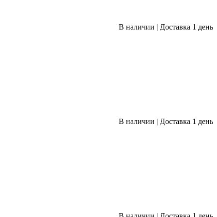
В наличии
|
Доставка 1 день
В наличии
|
Доставка 1 день
В наличии
|
Доставка 1 день