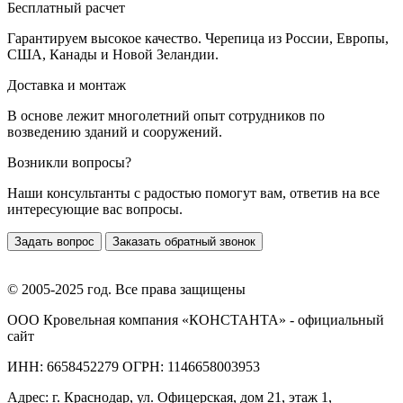
Бесплатный расчет
Гарантируем высокое качество. Черепица из России, Европы,
США, Канады и Новой Зеландии.
Доставка и монтаж
В основе лежит многолетний опыт сотрудников по
возведению зданий и сооружений.
Возникли вопросы?
Наши консультанты с радостью помогут вам, ответив на все
интересующие вас вопросы.
Задать вопрос
Заказать обратный звонок
© 2005-2025 год. Все права защищены
ООО Кровельная компания «КОНСТАНТА» - официальный
сайт
ИНН: 6658452279 ОГРН: 1146658003953
Адрес:
г. Краснодар
,
ул. Офицерская, дом 21, этаж 1,