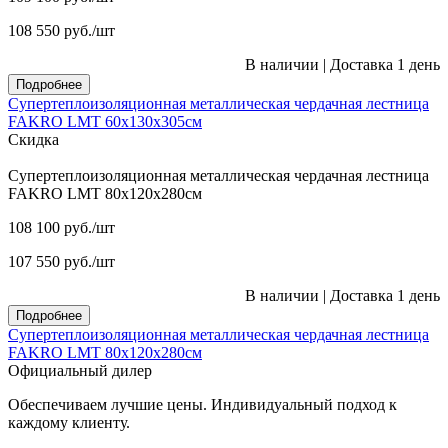
108 550
руб.
/шт
В наличии
|
Доставка 1 день
Подробнее
Супертеплоизоляционная металлическая чердачная лестница
FAKRO LMT 60х130х305см
Скидка
Супертеплоизоляционная металлическая чердачная лестница
FAKRO LMT 80х120х280см
108 100
руб.
/шт
107 550
руб.
/шт
В наличии
|
Доставка 1 день
Подробнее
Супертеплоизоляционная металлическая чердачная лестница
FAKRO LMT 80х120х280см
Официальный дилер
Обеспечиваем лучшие цены. Индивидуальный подход к
каждому клиенту.