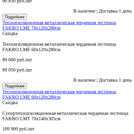
90 850
руб.
/шт
В наличии
|
Доставка 1 день
Подробнее
Теплоизоляционная металлическая чердачная лестница
FAKRO LME 70х120х280см
Скидка
Теплоизоляционная металлическая чердачная лестница
FAKRO LME 60х120х280см
89 600
руб.
/шт
89 050
руб.
/шт
В наличии
|
Доставка 1 день
Подробнее
Теплоизоляционная металлическая чердачная лестница
FAKRO LME 60х120х280см
Скидка
Супертеплоизоляционная металлическая чердачная лестница
FAKRO LMT 70х140х305см
109 900
руб.
/шт