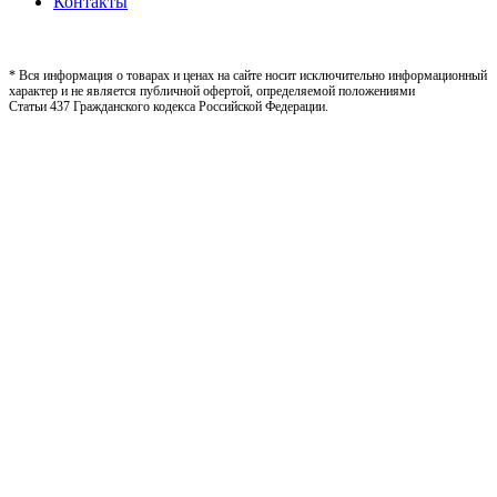
Контакты
* Вся информация о товарах и ценах на сайте носит исключительно информационный
характер и не является публичной офертой, определяемой положениями
Статьи 437 Гражданского кодекса Российской Федерации.