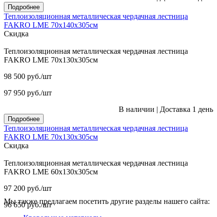
Подробнее
Теплоизоляционная металлическая чердачная лестница
FAKRO LME 70х140х305см
Скидка
Теплоизоляционная металлическая чердачная лестница
FAKRO LME 70х130х305см
98 500
руб.
/шт
97 950
руб.
/шт
В наличии
|
Доставка 1 день
Подробнее
Теплоизоляционная металлическая чердачная лестница
FAKRO LME 70х130х305см
Скидка
Теплоизоляционная металлическая чердачная лестница
FAKRO LME 60х130х305см
97 200
руб.
/шт
Мы также предлагаем посетить другие разделы нашего сайта:
96 650
руб.
/шт