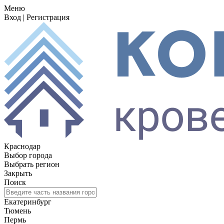
Меню
Вход
|
Регистрация
Краснодар
Выбор города
Выбрать регион
Закрыть
Поиск
Екатеринбург
Тюмень
Пермь