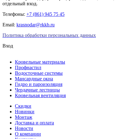
отдельный вход.
Телефоны:
+7 (861) 945 75 45
Email:
krasnodar@rkkb.ru
Политика обработки персональных данных
Вход
Кровельные материалы
Профнастил
Водосточные системы
Мансардные окна
Гидро и пароизоляция
Чердачные лестницы
Кровельная вентиляция
Скидки
Новинки
Монтаж
Доставка и оплата
Новости
О компании