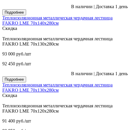
В наличии
|
Доставка 1 день
Подробнее
Теплоизоляционная металлическая чердачная лестница
FAKRO LME 70х140х280см
Скидка
Теплоизоляционная металлическая чердачная лестница
FAKRO LME 70х130х280см
93 000
руб.
/шт
92 450
руб.
/шт
В наличии
|
Доставка 1 день
Подробнее
Теплоизоляционная металлическая чердачная лестница
FAKRO LME 70х130х280см
Скидка
Теплоизоляционная металлическая чердачная лестница
FAKRO LME 70х120х280см
91 400
руб.
/шт