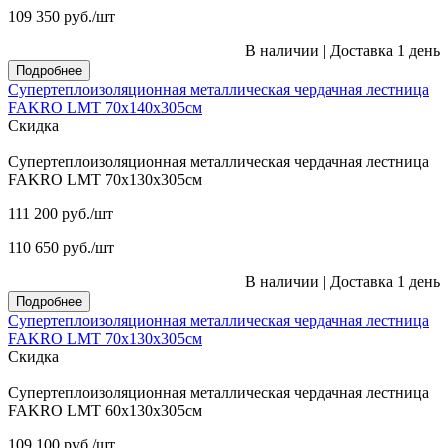
109 350
руб.
/шт
В наличии
|
Доставка 1 день
Подробнее
Супертеплоизоляционная металлическая чердачная лестница
FAKRO LMT 70х140х305см
Скидка
Супертеплоизоляционная металлическая чердачная лестница
FAKRO LMT 70х130х305см
111 200
руб.
/шт
110 650
руб.
/шт
В наличии
|
Доставка 1 день
Подробнее
Супертеплоизоляционная металлическая чердачная лестница
FAKRO LMT 70х130х305см
Скидка
Супертеплоизоляционная металлическая чердачная лестница
FAKRO LMT 60х130х305см
109 100
руб.
/шт